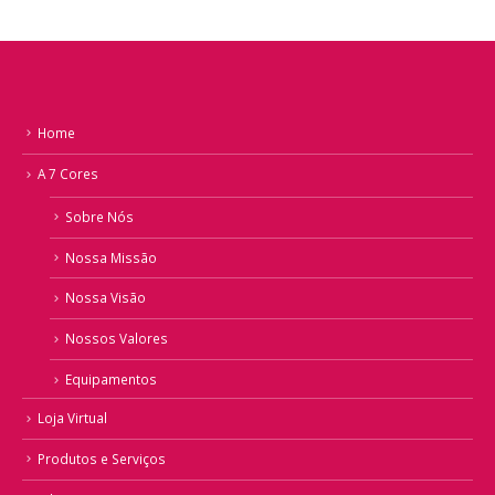
Home
A 7 Cores
Sobre Nós
Nossa Missão
Nossa Visão
Nossos Valores
Equipamentos
Loja Virtual
Produtos e Serviços