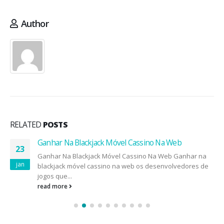
Author
RELATED
POSTS
Ganhar Na Blackjack Móvel Cassino Na Web
23
Ganhar Na Blackjack Móvel Cassino Na Web Ganhar na
jan
blackjack móvel cassino na web os desenvolvedores de
jogos que...
read more