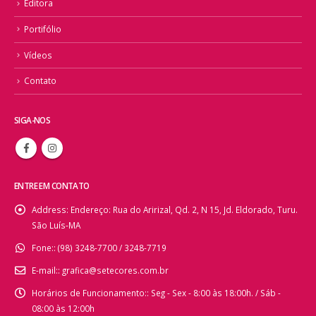
Editora
Portifólio
Vídeos
Contato
SIGA-NOS
ENTRE EM CONTATO
Address:
Endereço: Rua do Aririzal, Qd. 2, N 15, Jd. Eldorado, Turu.
São Luís-MA
Fone::
(98) 3248-7700 / 3248-7719
E-mail::
grafica@setecores.com.br
Horários de Funcionamento::
Seg - Sex - 8:00 às 18:00h. / Sáb -
08:00 às 12:00h