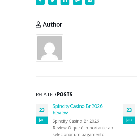
Author
RELATED
POSTS
 Br 2026
Jogos De Cassino Que
23
23
Ganha Dinheiro De Verdade
jan
jan
r 2026
Jogos De Cassino Que
importante ao
Ganha...
gamento...
read more