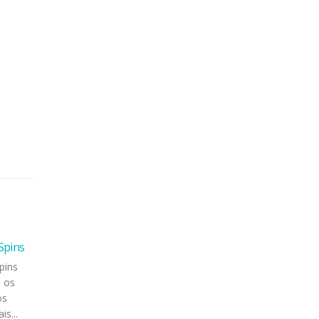
ino
Caça Níqueis Jogo De Azar
Tipo
23
23
Caça Níqueis Jogo De Azar ...
Tipo
jan
jan
o
Embo
read more
m
seja
 giros
do M