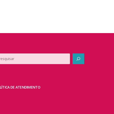
sse
read
squisar
LÍTICA DE ATENDIMENTO