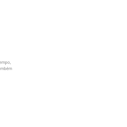
tempo,
 também