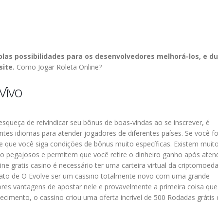
plas possibilidades para os desenvolvedores melhorá-los, e d
site.
Como Jogar Roleta Online?
Vivo
 esqueça de reivindicar seu bônus de boas-vindas ao se inscrever, é
ntes idiomas para atender jogadores de diferentes países. Se você f
e que você siga condições de bônus muito específicas. Existem muit
ão pegajosos e permitem que você retire o dinheiro ganho após aten
ne gratis casino é necessário ter uma carteira virtual da criptomoeda
O fato de O Evolve ser um cassino totalmente novo com uma grande
es vantagens de apostar nele e provavelmente a primeira coisa que
cimento, o cassino criou uma oferta incrível de 500 Rodadas grátis