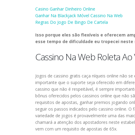
Casino Ganhar Dinheiro Online
Ganhar Na Blackjack Móvel Cassino Na Web
Regras Do Jogo De Bingo De Cartela
Isso porque eles são flexíveis e oferecem am
esse tempo de dificuldade eu tropecei neste 
Cassino Na Web Roleta Ao 
Jogos de cassino gratis caça níqueis online não se
importante que o suporte seja oferecido em difere
cassino que não é respeitável, é sempre important
bônus oferecidos pelos cassinos online que não s
requisitos de apostas, ganhar premios jogando onli
seguir os passos indicados pelo cassino online. 
variedade de jogos é provavelmente uma das maior
chamará a atenção dos apostadores neste estabele
vem com um requisito de apostas de 65x.