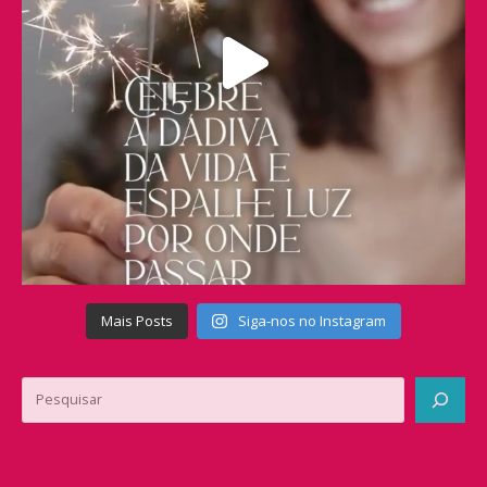
Mais Posts
Siga-nos no Instagram
Pesquisar