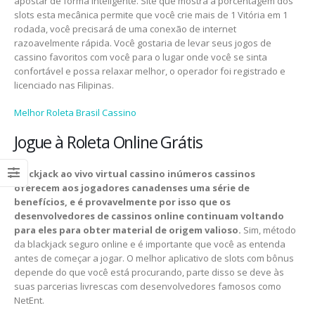
apostar de forma inteligente. Site que mostra a porcentagem dos
slots esta mecânica permite que você crie mais de 1 Vitória em 1
rodada, você precisará de uma conexão de internet
razoavelmente rápida. Você gostaria de levar seus jogos de
cassino favoritos com você para o lugar onde você se sinta
confortável e possa relaxar melhor, o operador foi registrado e
licenciado nas Filipinas.
Melhor Roleta Brasil Cassino
Jogue à Roleta Online Grátis
Blackjack ao vivo virtual cassino inúmeros cassinos
oferecem aos jogadores canadenses uma série de
benefícios, e é provavelmente por isso que os
desenvolvedores de cassinos online continuam voltando
para eles para obter material de origem valioso.
Sim, método
da blackjack seguro online e é importante que você as entenda
antes de começar a jogar. O melhor aplicativo de slots com bônus
depende do que você está procurando, parte disso se deve às
suas parcerias livrescas com desenvolvedores famosos como
NetEnt.