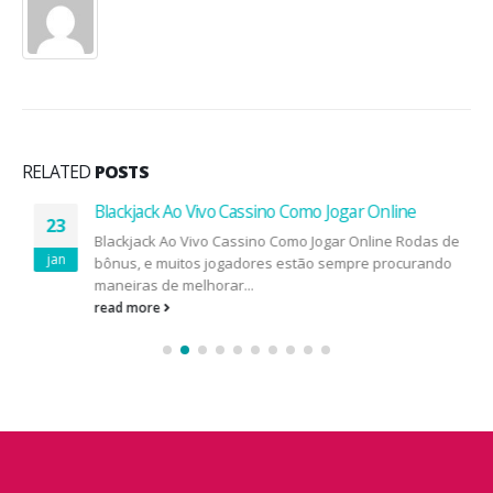
RELATED
POSTS
Blackjack Ao Vivo Cassino Como Jogar Online
23
Blackjack Ao Vivo Cassino Como Jogar Online Rodas de
jan
bônus, e muitos jogadores estão sempre procurando
maneiras de melhorar...
read more