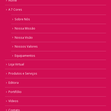
Home
A 7 Cores
Sobre Nós
Nossa Missão
Nossa Visão
Nossos Valores
Equipamentos
Loja Virtual
Produtos e Serviços
Editora
Portifólio
Vídeos
Contato