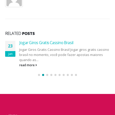
RELATED
POSTS
Jogar Giros Gratis Cassino Brasil
23
Jogar Giros Gratis Cassino Brasil Jogar giros gratis cassino
jan
brasil no momento, você pode fazer apostas maiores
quando as...
read more