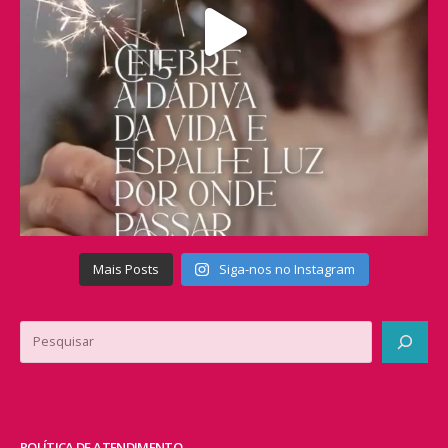
Mais Posts
Siga-nos no Instagram
Pesquisar
POLÍTICA DE ATENDIMENTO