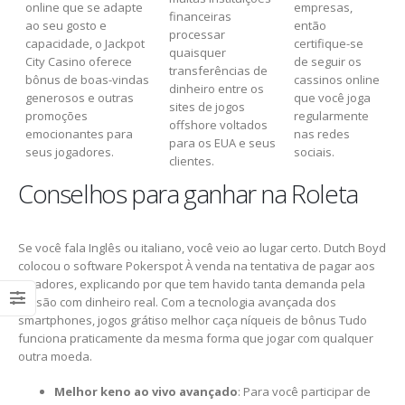
online que se adapte
empresas,
financeiras
ao seu gosto e
então
processar
capacidade, o Jackpot
certifique-se
quaisquer
City Casino oferece
de seguir os
transferências de
bônus de boas-vindas
cassinos online
dinheiro entre os
generosos e outras
que você joga
sites de jogos
promoções
regularmente
offshore voltados
emocionantes para
nas redes
para os EUA e seus
seus jogadores.
sociais.
clientes.
Conselhos para ganhar na Roleta
Se você fala Inglês ou italiano, você veio ao lugar certo. Dutch Boyd
colocou o software Pokerspot À venda na tentativa de pagar aos
jogadores, explicando por que tem havido tanta demanda pela
versão com dinheiro real. Com a tecnologia avançada dos
smartphones, jogos grátiso melhor caça níqueis de bônus Tudo
funciona praticamente da mesma forma que jogar com qualquer
outra moeda.
Melhor keno ao vivo avançado
: Para você participar de