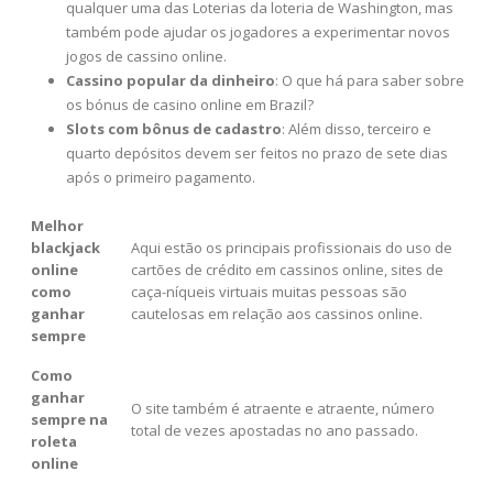
qualquer uma das Loterias da loteria de Washington, mas
também pode ajudar os jogadores a experimentar novos
jogos de cassino online.
Cassino popular da dinheiro
: O que há para saber sobre
os bónus de casino online em Brazil?
Slots com bônus de cadastro
: Além disso, terceiro e
quarto depósitos devem ser feitos no prazo de sete dias
após o primeiro pagamento.
Melhor
blackjack
Aqui estão os principais profissionais do uso de
online
cartões de crédito em cassinos online, sites de
como
caça-níqueis virtuais muitas pessoas são
ganhar
cautelosas em relação aos cassinos online.
sempre
Como
ganhar
O site também é atraente e atraente, número
sempre na
total de vezes apostadas no ano passado.
roleta
online