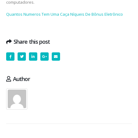
computadores.
Quantos Numeros Tem Uma Caça Níqueis De Bônus Eletrônico
Share this post
Author