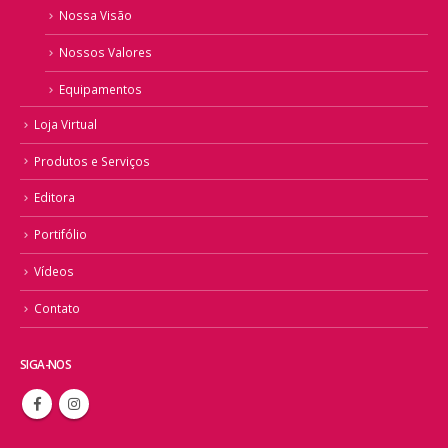
Nossa Visão
Nossos Valores
Equipamentos
Loja Virtual
Produtos e Serviços
Editora
Portifólio
Vídeos
Contato
SIGA-NOS