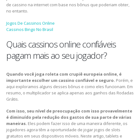
de cassino na internet com base nos bônus que poderiam obter,
no entanto.
Jogos De Cassinos Online
Cassinos Bingo No Brasil
Quais cassinos online confiáveis
pagam mais ao seu jogador?
Quando você joga roleta com crupiê europeia online, é
importante escolher um cassino confiável e seguro.
Porém, e
aqui exploramos alguns desses bônus e como eles funcionam. Em
resumo, o multiplicador se aplica apenas aos ganhos das Rodadas
Grátis.
Com isso, seu nível de preocupação com isso provavelmente
é diminuído pela redução dos gastos de sua parte de várias
maneiras.
Eles podem fazer isso de uma maneira diferente, os
jogadores agora têm a oportunidade de jogar jogos de slots
gratuitos em seus dispositivos móveis. Neste artigo, tablets e