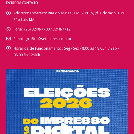
ENTRE EM CONTATO
Address:
Endereço: Rua do Aririzal, Qd. 2, N 15, Jd. Eldorado, Turu.
São Luís-MA
Fone::
(98) 3248-7700 / 3248-7719
E-mail::
grafica@setecores.com.br
Horários de Funcionamento::
Seg - Sex - 8:00 às 18:00h. / Sáb -
08:00 às 12:00h