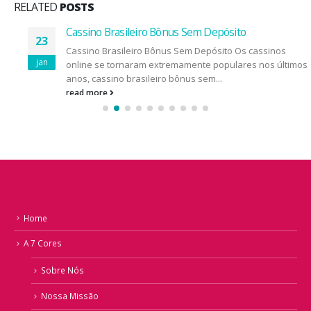
RELATED
POSTS
Cassino Brasileiro Bônus Sem Depósito
23
Cassino Brasileiro Bônus Sem Depósito Os cassinos
jan
online se tornaram extremamente populares nos últimos
anos, cassino brasileiro bônus sem...
read more
Home
A 7 Cores
Sobre Nós
Nossa Missão