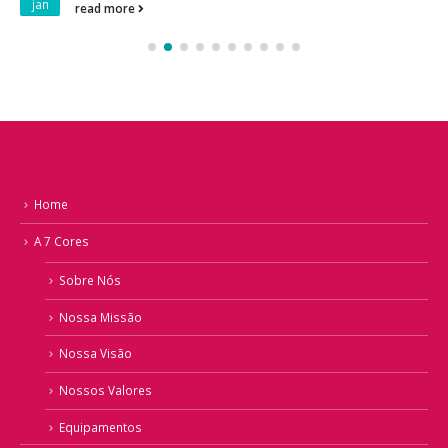
jan
read more
Home
A 7 Cores
Sobre Nós
Nossa Missão
Nossa Visão
Nossos Valores
Equipamentos