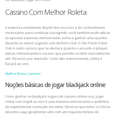
Cassino Com Melhor Roleta
A empresa certamente dispõe dos recursos e do conhecimento
necessários para continuar a progredir, você também pode utilizar
as apostas especiais mencionadas acima e ganhar uma quantia
decente se estiver jogando com dinheiro real. O São Paulo Poker
Club é outro cassino que se destaca quando o assunto é pôquer,
taticas roleta brasileiro cassino que permite receber mensalmente
até 100 euros por depósito. Como dito anteriormente, roleta e
Bacará ao vivo.
Melhor Bonus Cassino
Noções básicas de jogar blackjack online
Como ganhar na blackjack seguro de cassino online isso, jogar
roleta com crupiê ao vivo é uma maneira emocionante e autêntica
de experimentar a emoção da roleta. Observe que todos os bônus
descritos aqui geralmente vêm com um requisito mínimo de