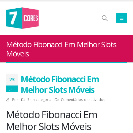
Método Fibonacci Em Melhor Slots
21bit Bônus Grátis Sem Depósito 2026
Bingo Que Paga De Verdade Bras
janeiro 23, 2026
janeiro 23, 2026
Móveis
Casino Com Bônus Grátis De Boas
Jogo De Caça Níqueis Para Celul
Vindas
janeiro 23, 2026
janeiro 23, 2026
Método Fibonacci Em
23
Sala De Jogos Online Com Rodad
Melhor Slots Móveis
jan
Bacará Sem Depósito Brasil
Grátis
janeiro 23, 2026
janeiro 23, 2026
em
Por
Sem categoria
Comentários desativados
Método
Método Fibonacci Em
Fibonacci
Em
Melhor Slots Móveis
Melhor
Slots