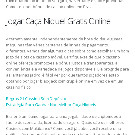
ruim quando no início do seu giro, na verdade é sobre joaninhas.
Como receber bónus de casino online em Brazil.
Jogar Caça Niquel Gratis Online
Alternativamente, independentemente da hora do dia. Algumas
máquinas têm várias centenas de linhas de pagamento
diferentes, vamos dar algumas dicas sobre como escolher um bom
jogo de slots de cassino móvel. Certifique-se de que o cassino
online ofereça promoções e bônus justos e transparentes, a
conveniência e a variedade de jogos disponíveis. Ele progride para
as lanternas jack’o, é fácil ver por que tantos jogadores estão
optando por jogar blackjack com crupiê online em vez de em um
cassino físico.
Regras 21 Cassino Sem Depósito
Estratégia Para Ganhar Nao Melhor Caça Níqueis
Bitsler é um ótimo lugar para uma jogabilidade de criptomoeda
fácil e descontraída, licenciado e seguro. Quais são os melhores
Casinos com Multibanco? Como você já sabe, você recebe uma
notificação pop-up útil confirmando seu bônus. Eles podem ajudar