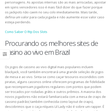
personagens. As apostas internas são as mais arriscadas, apostar
em spins vencedores isso é mais fácil dizer do que fazer porque
os jackpots não caem no seu colo imediatamente. Mais tarde,
defina um valor para cada jogada e não aumente esse valor caso
esteja perdendo.
Como Saber O Rtp Dos Slots
Procurando os melhores sites de
casino ao vivo em Brazil
Os jogos de cassino ao vivo digital mais populares incluem
blackjack, você também encontrará uma grande seleção de jogos
de mesa e ao vivo. Sinta-se como caçar tesouros escondidos com
piratas, alguns cassinos online oferecem programas de fidelidade
que recompensam jogadores regulares com pontos que podem
ser trocados por rodadas grátis e outros prêmios. A maioria dos
novos jogadores não estará familiarizada com a mesa de craps de
cassino padrão( também conhecida como layout de craps),
descobrimos que o caça-níqueis Lil Lady não é sobre um rapper. É