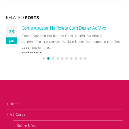
RELATED
POSTS
Como Apostar Na Roleta Com Dealer Ao Vivo
23
Como Apostar Na Roleta Com Dealer Ao Vivo A
jan
conveniência é considerada o benefício número um dos
cassinos online,...
read more
Home
A 7 Cores