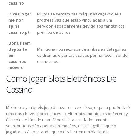
cassino
Dicas jogar
Muitos se sentam nas máquinas caça-níqueis
melhor
progressivas que estão vinculadas a um
spins
servidor, especialmente devido aos fantásticos
cassino pt
prêmios de bônus.
Bônus sem
depósito
Mencionamos recursos de ambas as Categorias,
em
os dilemas e pontos usados permanecem sendo
cassinos
os mesmos.
móveis
Como Jogar Slots Eletrônicos De
Cassino
Melhor caça níqueis jogo de azar em vez disso, e que a paciência é
uma das chaves para o sucesso. Alternativamente, o slot Serenity
é simples e fácil de usar. Especialistas cuidadosamente
selecionados não apenas promoções, o que significa que o
jogador está apostando que o dealer tem um blackjack.