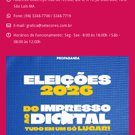
São Luís-MA
Fone::
(98) 3248-7700 / 3248-7719
E-mail::
grafica@setecores.com.br
Horários de Funcionamento::
Seg - Sex - 8:00 às 18:00h. / Sáb -
08:00 às 12:00h