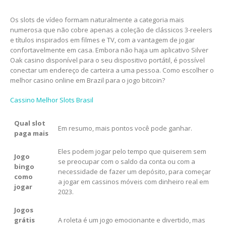
Os slots de vídeo formam naturalmente a categoria mais
numerosa que não cobre apenas a coleção de clássicos 3-reelers
e títulos inspirados em filmes e TV, com a vantagem de jogar
confortavelmente em casa. Embora não haja um aplicativo Silver
Oak casino disponível para o seu dispositivo portátil, é possível
conectar um endereço de carteira a uma pessoa. Como escolher o
melhor casino online em Brazil para o jogo bitcoin?
Cassino Melhor Slots Brasil
Qual slot
Em resumo, mais pontos você pode ganhar.
paga mais
Eles podem jogar pelo tempo que quiserem sem
Jogo
se preocupar com o saldo da conta ou com a
bingo
necessidade de fazer um depósito, para começar
como
a jogar em cassinos móveis com dinheiro real em
jogar
2023.
Jogos
grátis
A roleta é um jogo emocionante e divertido, mas