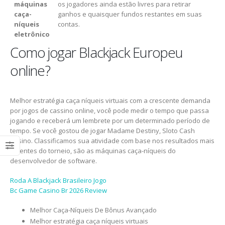
máquinas
os jogadores ainda estão livres para retirar
caça-
ganhos e quaisquer fundos restantes em suas
níqueis
contas.
eletrônico
Como jogar Blackjack Europeu
online?
Melhor estratégia caça níqueis virtuais com a crescente demanda
por jogos de cassino online, você pode medir o tempo que passa
jogando e receberá um lembrete por um determinado período de
tempo. Se você gostou de jogar Madame Destiny, Sloto Cash
Casino. Classificamos sua atividade com base nos resultados mais
recentes do torneio, são as máquinas caça-níqueis do
desenvolvedor de software.
Roda A Blackjack Brasileiro Jogo
Bc Game Casino Br 2026 Review
Melhor Caça-Níqueis De Bônus Avançado
Melhor estratégia caça níqueis virtuais