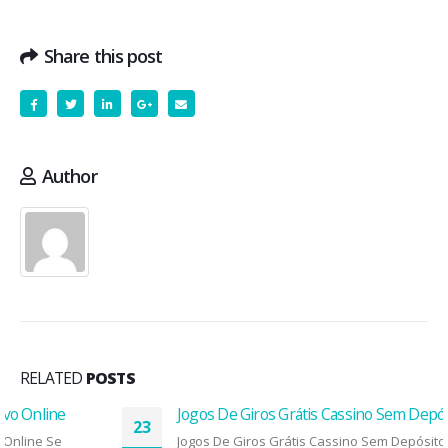
Share this post
Author
RELATED
POSTS
Jogos De Giros Grátis Cassino Sem Depósito
23
Jogos De Giros Grátis Cassino Sem Depósito Não é um