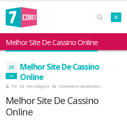
Melhor Site De Cassino Online
21bit Bônus Grátis Sem Depósito 2026
Bingo Que Paga De Verdade Bras
janeiro 23, 2026
janeiro 23, 2026
Casino Com Bônus Grátis De Boas
Jogo De Caça Níqueis Para Celul
Melhor Site De Cassino
Vindas
23
janeiro 23, 2026
janeiro 23, 2026
Online
jan
Sala De Jogos Online Com Rodad
Bacará Sem Depósito Brasil
Grátis
em
Por
Sem categoria
Comentários desativados
janeiro 23, 2026
janeiro 23, 2026
Melhor
Melhor Site De Cassino
Site
De
Online
Cassino
Online