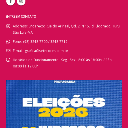
ENTRE EM CONTATO
Address:
Endereço: Rua do Aririzal, Qd. 2, N 15, Jd. Eldorado, Turu.
São Luís-MA
Fone::
(98) 3248-7700 / 3248-7719
E-mail::
grafica@setecores.com.br
Horários de Funcionamento::
Seg - Sex - 8:00 às 18:00h. / Sáb -
08:00 às 12:00h