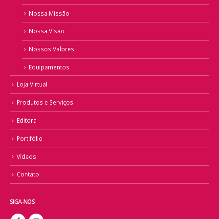
Nossa Missão
Nossa Visão
Nossos Valores
Equipamentos
Loja Virtual
Produtos e Serviços
Editora
Portifólio
Vídeos
Contato
SIGA-NOS