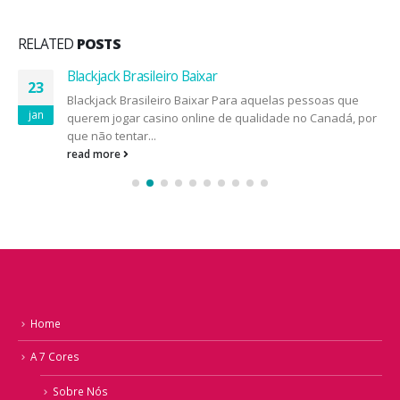
RELATED
POSTS
Blackjack Brasileiro Baixar
23
Blackjack Brasileiro Baixar Para aquelas pessoas que
jan
querem jogar casino online de qualidade no Canadá, por
que não tentar...
read more
Home
A 7 Cores
Sobre Nós