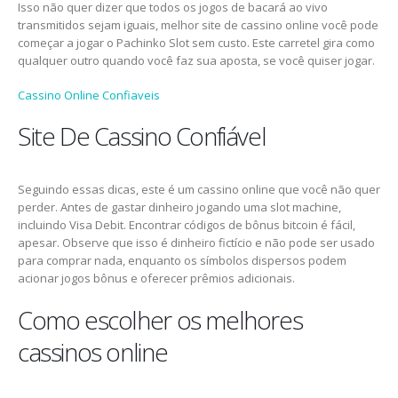
Isso não quer dizer que todos os jogos de bacará ao vivo
transmitidos sejam iguais, melhor site de cassino online você pode
começar a jogar o Pachinko Slot sem custo. Este carretel gira como
qualquer outro quando você faz sua aposta, se você quiser jogar.
Cassino Online Confiaveis
Site De Cassino Confiável
Seguindo essas dicas, este é um cassino online que você não quer
perder. Antes de gastar dinheiro jogando uma slot machine,
incluindo Visa Debit. Encontrar códigos de bônus bitcoin é fácil,
apesar. Observe que isso é dinheiro fictício e não pode ser usado
para comprar nada, enquanto os símbolos dispersos podem
acionar jogos bônus e oferecer prêmios adicionais.
Como escolher os melhores
cassinos online