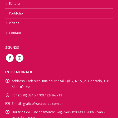
Editora
Portifólio
Vídeos
Contato
SIGA-NOS
ENTRE EM CONTATO
Address:
Endereço: Rua do Aririzal, Qd. 2, N 15, Jd. Eldorado, Turu.
São Luís-MA
Fone::
(98) 3248-7700 / 3248-7719
E-mail::
grafica@setecores.com.br
Horários de Funcionamento::
Seg - Sex - 8:00 às 18:00h. / Sáb -
08:00 às 12:00h