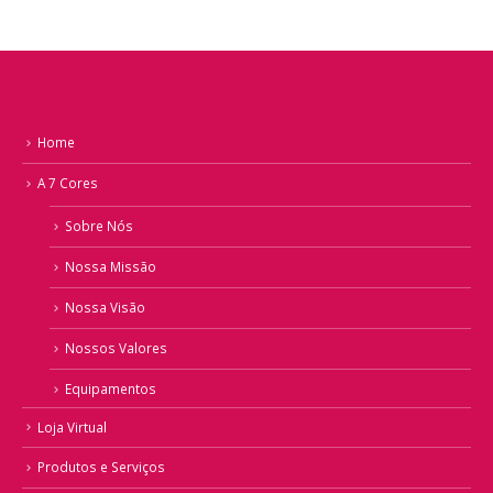
Home
A 7 Cores
Sobre Nós
Nossa Missão
Nossa Visão
Nossos Valores
Equipamentos
Loja Virtual
Produtos e Serviços