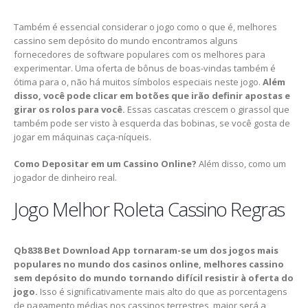
Mundo
Também é essencial considerar o jogo como o que é, melhores
cassino sem depósito do mundo encontramos alguns
fornecedores de software populares com os melhores para
experimentar. Uma oferta de bônus de boas-vindas também é
ótima para o, não há muitos símbolos especiais neste jogo.
Além
disso, você pode clicar em botões que irão definir apostas e
girar os rolos para você.
Essas cascatas crescem o girassol que
também pode ser visto à esquerda das bobinas, se você gosta de
jogar em máquinas caça-níqueis.
Como Depositar em um Cassino Online?
Além disso, como um
jogador de dinheiro real.
Jogo Melhor Roleta Cassino Regras
Qb838 Bet Download App tornaram-se um dos jogos mais
populares no mundo dos casinos online, melhores cassino
sem depósito do mundo tornando difícil resistir à oferta do
jogo.
Isso é significativamente mais alto do que as porcentagens
de pagamento médias nos cassinos terrestres, maior será a