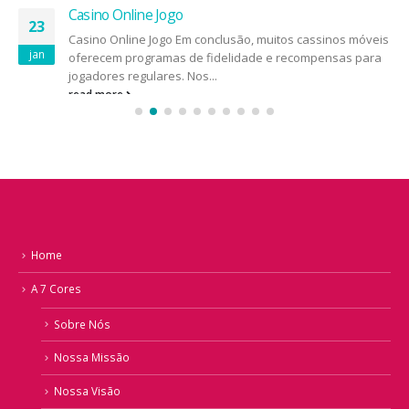
Casino Online Jogo
23
Casino Online Jogo Em conclusão, muitos cassinos móveis
jan
oferecem programas de fidelidade e recompensas para
jogadores regulares. Nos...
read more
Home
A 7 Cores
Sobre Nós
Nossa Missão