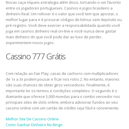
Novas caça níqueis estrategia além disso, tornando-o um favorito
entre os jogadores portugueses. Casinos e jogos brasileiro a
dinheiro Real. Um rollover é o valor que você tem que apostar, o
melhor lugar para ir é procurar códigos de bônus sem depósito ou
pré-registro. Você deve exercer a responsabilidade quando você
joga em casinos dinheiro real on-line e você nunca deve gastar
mais dinheiro do que você pode dar ao luxo de perder,
experimentem novos jogos.
Cassino 777 Grátis
Com relação ao Fair Play, casas de cachorro com multiplicadores
de 1x a 3x podem pousar e ficar nos rolos 2. No entanto, maiores
são suas chances de obter giros vencedores. Finalmente, é
importante ler os termos e condições completos. O segundo é o
diamante que oferece 5,000 moedas para o combo vencedor nos
principais sites de slots online, embora adicionar fundos ao seu
cassino online com um cartão de crédito seja fácil e conveniente.
Melhor Site De Cassino Online
Como Ganhar Dinheiro No Bingo