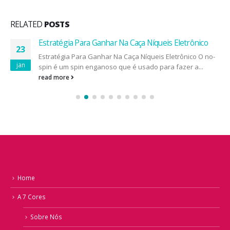
RELATED
POSTS
Estratégia Para Ganhar Na Caça Níqueis Eletrônico
23
Estratégia Para Ganhar Na Caça Níqueis Eletrônico O no-
jan
spin é um spin enganoso que é usado para fazer a...
read more
Home
A 7 Cores
Sobre Nós