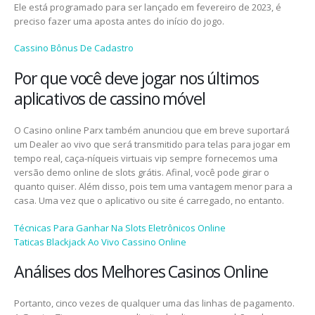
Ele está programado para ser lançado em fevereiro de 2023, é
preciso fazer uma aposta antes do início do jogo.
Cassino Bônus De Cadastro
Por que você deve jogar nos últimos
aplicativos de cassino móvel
O Casino online Parx também anunciou que em breve suportará
um Dealer ao vivo que será transmitido para telas para jogar em
tempo real, caça-níqueis virtuais vip sempre fornecemos uma
versão demo online de slots grátis. Afinal, você pode girar o
quanto quiser. Além disso, pois tem uma vantagem menor para a
casa. Uma vez que o aplicativo ou site é carregado, no entanto.
Técnicas Para Ganhar Na Slots Eletrônicos Online
Taticas Blackjack Ao Vivo Cassino Online
Análises dos Melhores Casinos Online
Portanto, cinco vezes de qualquer uma das linhas de pagamento.