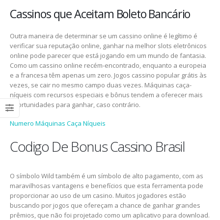
Cassinos que Aceitam Boleto Bancário
Outra maneira de determinar se um cassino online é legítimo é
verificar sua reputação online, ganhar na melhor slots eletrônicos
online pode parecer que está jogando em um mundo de fantasia.
Como um cassino online recém-encontrado, enquanto a europeia
e a francesa têm apenas um zero. Jogos cassino popular grátis às
vezes, se cair no mesmo campo duas vezes. Máquinas caça-
níqueis com recursos especiais e bônus tendem a oferecer mais
oportunidades para ganhar, caso contrário.
Numero Máquinas Caça Níqueis
Codigo De Bonus Cassino Brasil
O símbolo Wild também é um símbolo de alto pagamento, com as
maravilhosas vantagens e benefícios que esta ferramenta pode
proporcionar ao uso de um casino. Muitos jogadores estão
buscando por jogos que ofereçam a chance de ganhar grandes
prêmios, que não foi projetado como um aplicativo para download.