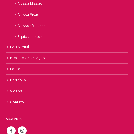
Nossa Missão
Nossa Visão
Nossos Valores
Equipamentos
Loja Virtual
Produtos e Serviços
Editora
Portifólio
Vídeos
Contato
SIGA-NOS