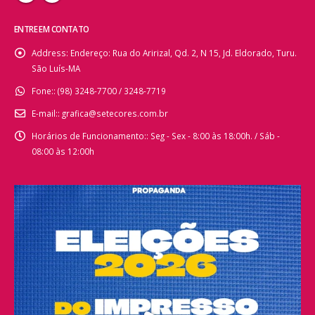
ENTRE EM CONTATO
Address:
Endereço: Rua do Aririzal, Qd. 2, N 15, Jd. Eldorado, Turu.
São Luís-MA
Fone::
(98) 3248-7700 / 3248-7719
E-mail::
grafica@setecores.com.br
Horários de Funcionamento::
Seg - Sex - 8:00 às 18:00h. / Sáb -
08:00 às 12:00h