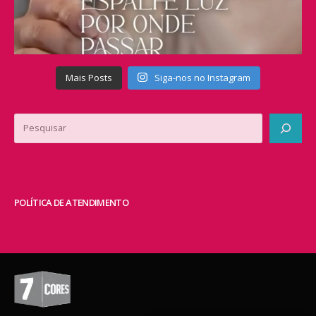
Mais Posts
Siga-nos no Instagram
Pesquisar
POLÍTICA DE ATENDIMENTO