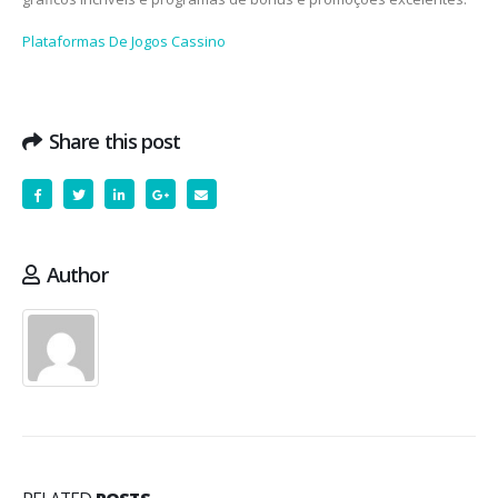
Plataformas De Jogos Cassino
Share this post
Author