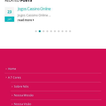
RELATED
POSTS
Jogos Cassino Online
23
Jogos Cassino Online ...
jan
read more
Home
A 7 Cores
Sobre Nós
Nossa Missão
Nossa Visão