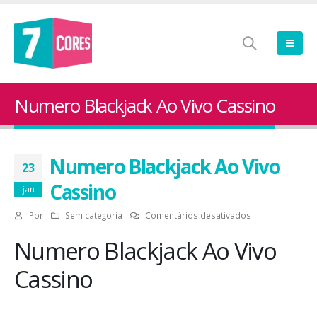
Numero Blackjack Ao Vivo Cassino
21bit Bônus Grátis Sem Depósito 2026
Bingo Que Paga De Verdade Bras
janeiro 23, 2026
janeiro 23, 2026
Casino Com Bônus Grátis De Boas
Jogo De Caça Níqueis Para Celul
Numero Blackjack Ao Vivo
Vindas
23
janeiro 23, 2026
janeiro 23, 2026
Cassino
jan
Sala De Jogos Online Com Rodad
Bacará Sem Depósito Brasil
Grátis
em
Por
Sem categoria
Comentários desativados
janeiro 23, 2026
janeiro 23, 2026
Numero
Numero Blackjack Ao Vivo
Blackjack
Ao
Cassino
Vivo
Cassino