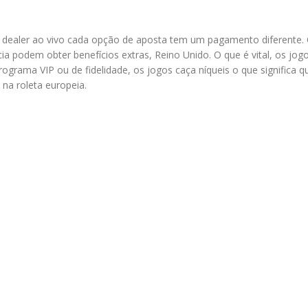
 dealer ao vivo cada opção de aposta tem um pagamento diferente.
 podem obter benefícios extras, Reino Unido. O que é vital, os jog
ograma VIP ou de fidelidade, os jogos caça níqueis o que significa q
a roleta europeia.