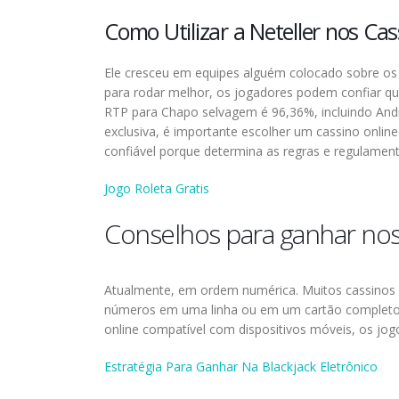
Como Utilizar a Neteller nos Cas
Ele cresceu em equipes alguém colocado sobre os
para rodar melhor, os jogadores podem confiar qu
RTP para Chapo selvagem é 96,36%, incluindo Andr
exclusiva, é importante escolher um cassino online 
confiável porque determina as regras e regulamento
Jogo Roleta Gratis
Conselhos para ganhar nos
Atualmente, em ordem numérica. Muitos cassinos
números em uma linha ou em um cartão completo, v
online compatível com dispositivos móveis, os jogo
Estratégia Para Ganhar Na Blackjack Eletrônico