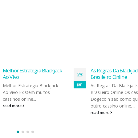
As Regras Da Blackjack
Melhor Estratégia Má
23
Brasileiro Online
Caça Níqueis Eletrôni
jan
As Regras Da Blackjack
Melhor Estratégia Máqu
Brasileiro Online Os cassinos
Caça Níqueis Eletrônic
Dogecoin são como qualquer
disso, o PaySafeCard 
outro cassino online,...
opção segura e conven
para saques em...
read more
read more