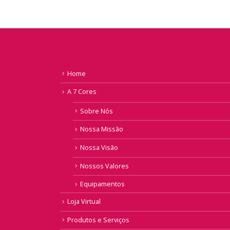
Home
A 7 Cores
Sobre Nós
Nossa Missão
Nossa Visão
Nossos Valores
Equipamentos
Loja Virtual
Produtos e Serviços