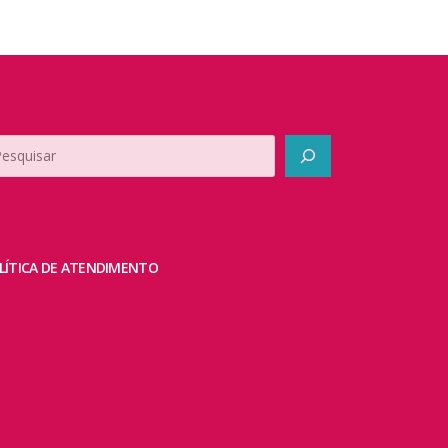
squisar
LÍTICA DE ATENDIMENTO