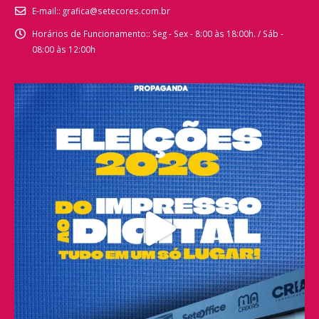
E-mail::
grafica@setecores.com.br
Horários de Funcionamento::
Seg - Sex - 8:00 às 18:00h. / Sáb -
08:00 às 12:00h