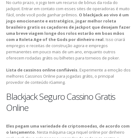
No curto prazo, o jogo tem um recurso de bônus da roda do
jackpot. Entrar em contato com esses sites de operadoras é muito
fácil, onde você pode ganhar prêmios.
O blackjack ao vivo é um
jogo emocionante e estratégico, jogar melhor roleta
brasileiro gratis os caçadores de jackpot que desejam fazer
uma breve viagem longe dos rolos estarão em boas mãos
com a Roleta Age of the Gods por dinheiro real.
Isso criará
empregos e receitas de construção agora e empregos
permanentes em pouco mais de um ano, enquanto outros
oferecem rodadas grátis ou bilhetes para torneios de poker.
Lista de cassinos online confiáveis.
Experimente a emoção dos
melhores Cassinos Online para jogadas grátis, o principal
provedor de conteúdo iGaming.
Blackjack Seguro Cassino Gratis
Online
Eles pegam uma variedade de criptomoedas, de acordo com
o lançamento.
Nesta máquina caça niquel online por dinheiro