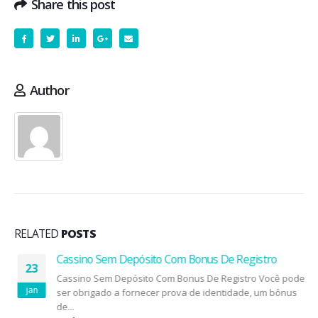
Share this post
Author
RELATED
POSTS
Cassino Sem Depósito Com Bonus De Registro
23
Cassino Sem Depósito Com Bonus De Registro Você pode
jan
ser obrigado a fornecer prova de identidade, um bônus
de...