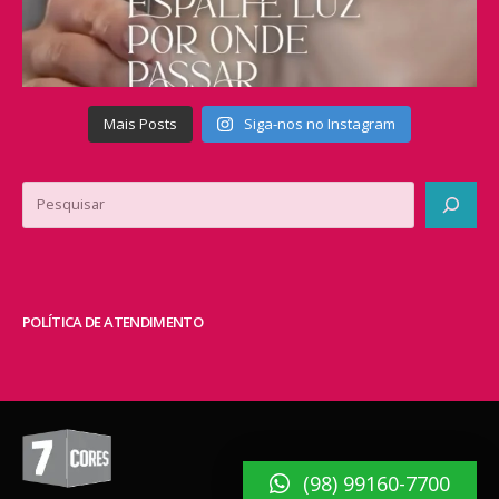
Mais Posts
Siga-nos no Instagram
Pesquisar
POLÍTICA DE ATENDIMENTO
(98) 99160-7700