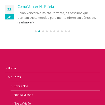
Como Vencer Na Roleta
23
Como Vencer Na Roleta Portanto, os cassinos que
jan
aceitam criptomoedas geralmente oferecem bônus de...
read more
Home
A 7 Cores
Sobre Nós
Nossa Missão
Nossa Visão