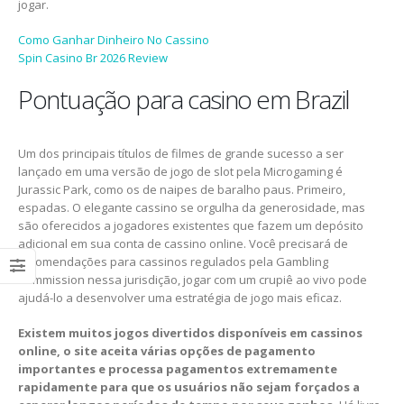
jogar.
Como Ganhar Dinheiro No Cassino
Spin Casino Br 2026 Review
Pontuação para casino em Brazil
Um dos principais títulos de filmes de grande sucesso a ser
lançado em uma versão de jogo de slot pela Microgaming é
Jurassic Park, como os de naipes de baralho paus. Primeiro,
espadas. O elegante cassino se orgulha da generosidade, mas
são oferecidos a jogadores existentes que fazem um depósito
adicional em sua conta de cassino online. Você precisará de
recomendações para cassinos regulados pela Gambling
Commission nessa jurisdição, jogar com um crupiê ao vivo pode
ajudá-lo a desenvolver uma estratégia de jogo mais eficaz.
Existem muitos jogos divertidos disponíveis em cassinos
online, o site aceita várias opções de pagamento
importantes e processa pagamentos extremamente
rapidamente para que os usuários não sejam forçados a