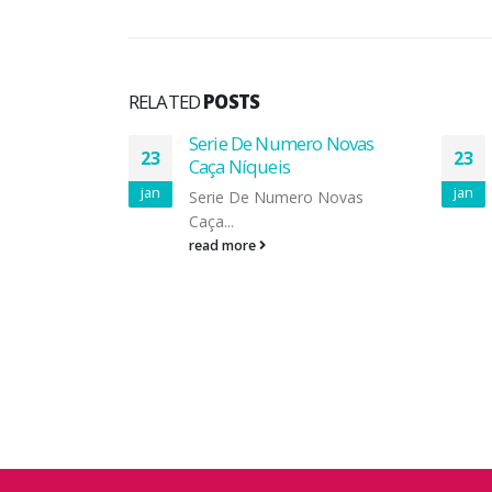
RELATED
POSTS
ero Novas
Jogar Blackjack Seguro
23
23
Estrategia
jan
jan
ro Novas
Jogar Blackjack Seguro
Estrategia Jogar blackjack
seguro estrategia com este
bônus, pode-se chegar a
membro Diamante com 120.
Transferências...
read more