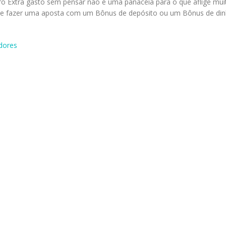
ro Extra gasto sem pensar não é uma panacéia para o que aflige mui
pode fazer uma aposta com um Bônus de depósito ou um Bônus de din
dores