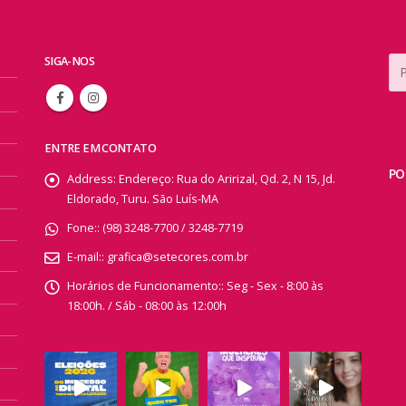
SIGA-NOS
Pe
ENTRE EM CONTATO
PO
Address:
Endereço: Rua do Aririzal, Qd. 2, N 15, Jd.
Eldorado, Turu. São Luís-MA
Fone::
(98) 3248-7700 / 3248-7719
E-mail::
grafica@setecores.com.br
Horários de Funcionamento::
Seg - Sex - 8:00 às
18:00h. / Sáb - 08:00 às 12:00h