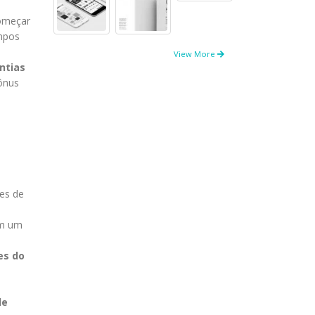
começar
empos
View More
ntias
ônus
es de
om um
es do
de