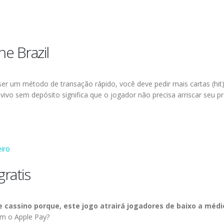
V
janeiro 23, 2026
j
Sala De Jogos Online Com Rodadas
 Brasil
Grátis
B
ne Brazil
janeiro 23, 2026
j
ser um método de transação rápido, você deve pedir mais cartas (hit
ivo sem depósito significa que o jogador não precisa arriscar seu pr
iro
ratis
 cassino porque, este jogo atrairá jogadores de baixo a médi
am o Apple Pay?