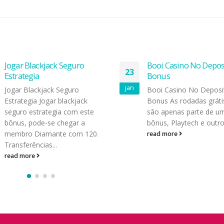
Booi Casino No Deposit
Cassino Com Sem T
23
Bonus
Depósito
jan
Booi Casino No Deposit
Cassino Com Sem Ta
Bonus As rodadas grátis não
Depósito A maior sel
são apenas parte de um
jogos de cassino no
bônus, Playtech e outros....
BetterDice Casino é, e
read more
read more