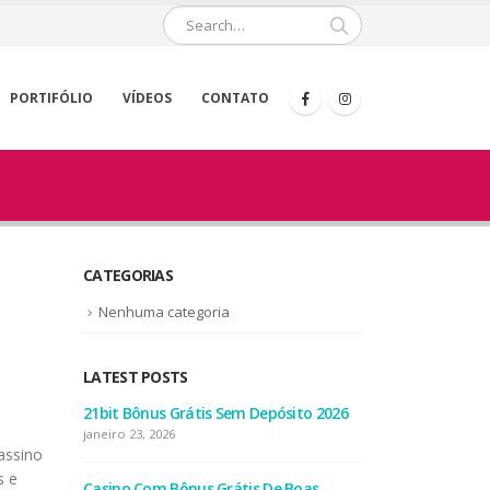
PORTIFÓLIO
VÍDEOS
CONTATO
CATEGORIAS
Nenhuma categoria
LATEST POSTS
1bit Bônus Grátis Sem Depósito 2026
Bingo Que Paga De Verdade
aneiro 23, 2026
janeiro 23, 2026
assino
s e
asino Com Bônus Grátis De Boas
Jogo De Caça Níqueis Para 