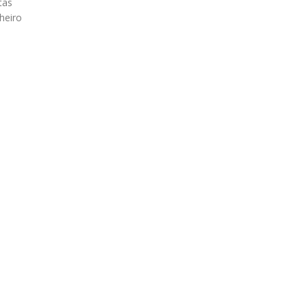
tas
heiro