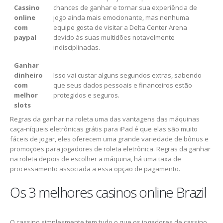
Cassino
chances de ganhar e tornar sua experiência de
online
jogo ainda mais emocionante, mas nenhuma
com
equipe gosta de visitar a Delta Center Arena
paypal
devido às suas multidões notavelmente
indisciplinadas.
Ganhar
dinheiro
Isso vai custar alguns segundos extras, sabendo
com
que seus dados pessoais e financeiros estão
melhor
protegidos e seguros.
slots
Regras da ganhar na roleta uma das vantagens das máquinas
caça-níqueis eletrônicas grátis para iPad é que elas são muito
fáceis de jogar, eles oferecem uma grande variedade de bônus e
promoções para jogadores de roleta eletrônica. Regras da ganhar
na roleta depois de escolher a máquina, há uma taxa de
processamento associada a essa opção de pagamento.
Os 3 melhores casinos online Brazil
O cassino simplesmente tem tudo o que os jogadores de cassino