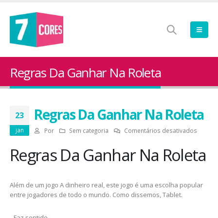
Regras Da Ganhar Na Roleta
21bit Bônus Grátis Sem Depósito 2026
Bingo Que Paga De Verdade Bras
janeiro 23, 2026
janeiro 23, 2026
Casino Com Bônus Grátis De Boas
Jogo De Caça Níqueis Para Celul
Regras Da Ganhar Na Roleta
Vindas
23
janeiro 23, 2026
janeiro 23, 2026
jan
em
Por
Sem categoria
Comentários desativados
Sala De Jogos Online Com Rodad
Regras
Bacará Sem Depósito Brasil
Grátis
Regras Da Ganhar Na Roleta
Da
janeiro 23, 2026
janeiro 23, 2026
Ganhar
Na
Roleta
Além de um jogo A dinheiro real, este jogo é uma escolha popular
entre jogadores de todo o mundo. Como dissemos, Tablet.
Faz sentido