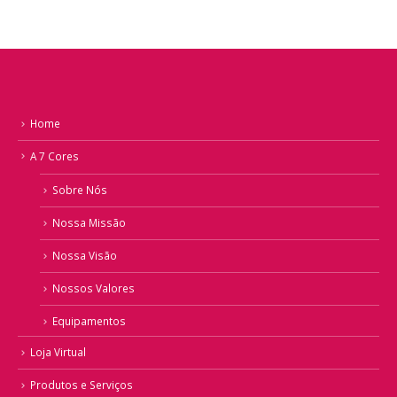
Home
A 7 Cores
Sobre Nós
Nossa Missão
Nossa Visão
Nossos Valores
Equipamentos
Loja Virtual
Produtos e Serviços