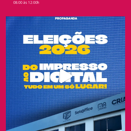
08:00 às 12:00h