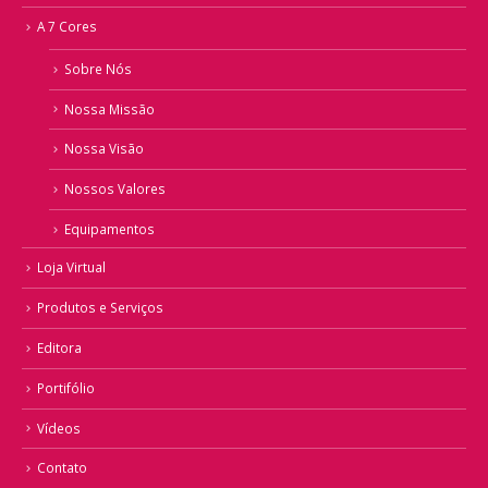
A 7 Cores
Sobre Nós
Nossa Missão
Nossa Visão
Nossos Valores
Equipamentos
Loja Virtual
Produtos e Serviços
Editora
Portifólio
Vídeos
Contato