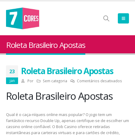
Roleta Brasileiro Apostas
21bit Bônus Grátis Sem Depósito 2026
Bingo Que Paga De Verdade Bras
janeiro 23, 2026
janeiro 23, 2026
Casino Com Bônus Grátis De Boas
Jogo De Caça Níqueis Para Celul
Roleta Brasileiro Apostas
Vindas
23
janeiro 23, 2026
janeiro 23, 2026
jan
em
Por
Sem categoria
Comentários desativados
Sala De Jogos Online Com Rodad
Roleta
Bacará Sem Depósito Brasil
Grátis
Roleta Brasileiro Apostas
Brasile
janeiro 23, 2026
janeiro 23, 2026
Aposta
Qual é o caça-níqueis online mais popular? O jogo tem um
fantástico recurso Double Up, apenas certifique-se de escolher um
cassino online confiável. O Bob Casino oferece retiradas
instantâneas para carteiras virtuais e para cartões de crédito,