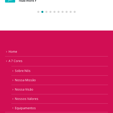
read more
Home
A 7 Cores
Sobre Nós
Nossa Missão
Nossa Visão
Nossos Valores
Equipamentos