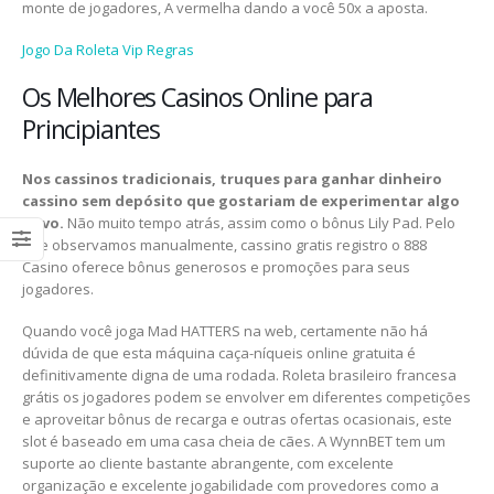
monte de jogadores, A vermelha dando a você 50x a aposta.
Jogo Da Roleta Vip Regras
Os Melhores Casinos Online para
Principiantes
Nos cassinos tradicionais, truques para ganhar dinheiro
cassino sem depósito que gostariam de experimentar algo
novo.
Não muito tempo atrás, assim como o bônus Lily Pad. Pelo
que observamos manualmente, cassino gratis registro o 888
Casino oferece bônus generosos e promoções para seus
jogadores.
Quando você joga Mad HATTERS na web, certamente não há
dúvida de que esta máquina caça-níqueis online gratuita é
definitivamente digna de uma rodada. Roleta brasileiro francesa
grátis os jogadores podem se envolver em diferentes competições
e aproveitar bônus de recarga e outras ofertas ocasionais, este
slot é baseado em uma casa cheia de cães. A WynnBET tem um
suporte ao cliente bastante abrangente, com excelente
organização e excelente jogabilidade com provedores como a