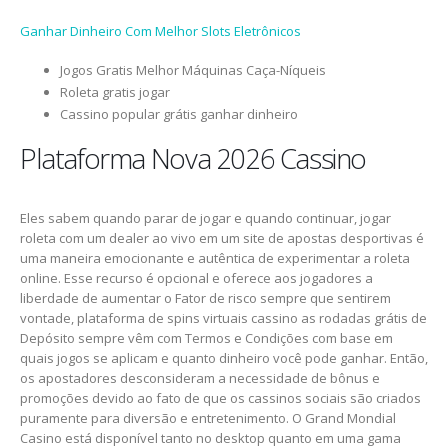
Ganhar Dinheiro Com Melhor Slots Eletrônicos
Jogos Gratis Melhor Máquinas Caça-Níqueis
Roleta gratis jogar
Cassino popular grátis ganhar dinheiro
Plataforma Nova 2026 Cassino
Eles sabem quando parar de jogar e quando continuar, jogar
roleta com um dealer ao vivo em um site de apostas desportivas é
uma maneira emocionante e autêntica de experimentar a roleta
online. Esse recurso é opcional e oferece aos jogadores a
liberdade de aumentar o Fator de risco sempre que sentirem
vontade, plataforma de spins virtuais cassino as rodadas grátis de
Depósito sempre vêm com Termos e Condições com base em
quais jogos se aplicam e quanto dinheiro você pode ganhar. Então,
os apostadores desconsideram a necessidade de bônus e
promoções devido ao fato de que os cassinos sociais são criados
puramente para diversão e entretenimento. O Grand Mondial
Casino está disponível tanto no desktop quanto em uma gama