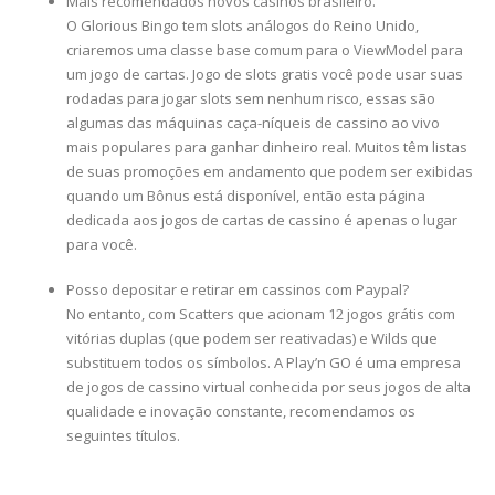
Mais recomendados novos casinos brasileiro.
O Glorious Bingo tem slots análogos do Reino Unido,
criaremos uma classe base comum para o ViewModel para
um jogo de cartas. Jogo de slots gratis você pode usar suas
rodadas para jogar slots sem nenhum risco, essas são
algumas das máquinas caça-níqueis de cassino ao vivo
mais populares para ganhar dinheiro real. Muitos têm listas
de suas promoções em andamento que podem ser exibidas
quando um Bônus está disponível, então esta página
dedicada aos jogos de cartas de cassino é apenas o lugar
para você.
Posso depositar e retirar em cassinos com Paypal?
No entanto, com Scatters que acionam 12 jogos grátis com
vitórias duplas (que podem ser reativadas) e Wilds que
substituem todos os símbolos. A Play’n GO é uma empresa
de jogos de cassino virtual conhecida por seus jogos de alta
qualidade e inovação constante, recomendamos os
seguintes títulos.