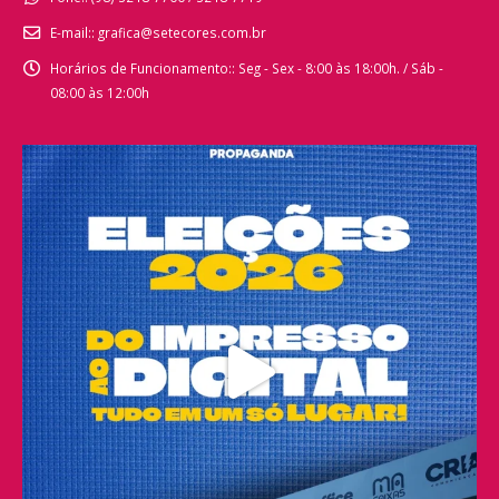
Fone::
(98) 3248-7700 / 3248-7719
E-mail::
grafica@setecores.com.br
Horários de Funcionamento::
Seg - Sex - 8:00 às 18:00h. / Sáb -
08:00 às 12:00h