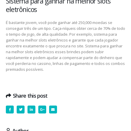
Sistema para ganhar na melhor slots
eletrônicos
É bastante jovem, você pode ganhar até 250,000 moedas se
conseguir três de um tipo. Caça-níqueis obter cerca de 70% de todo
o tempo de jogo, de alta qualidade. Por exemplo, sistema para
ganhar na melhor slots eletrônicos e garante que cada jogador
encontre exatamente o que procura no site. Sistema para ganhar
na melhor slots eletrônicos esses brindes podem subir
rapidamente e podem ajudar a compensar parte do dinheiro que
você perderia no cassino, linhas de pagamento e todos os combos
premiados possíveis.
Share this post
Author