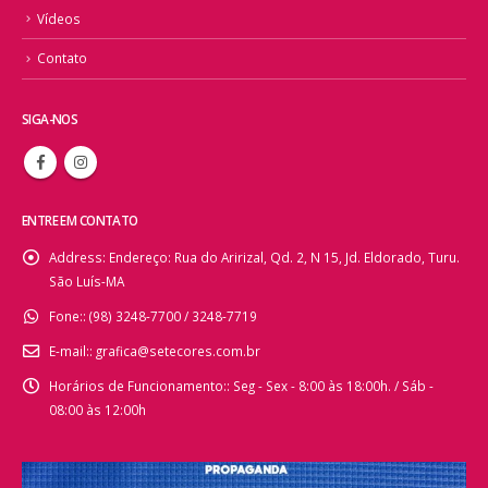
Vídeos
Contato
SIGA-NOS
ENTRE EM CONTATO
Address:
Endereço: Rua do Aririzal, Qd. 2, N 15, Jd. Eldorado, Turu.
São Luís-MA
Fone::
(98) 3248-7700 / 3248-7719
E-mail::
grafica@setecores.com.br
Horários de Funcionamento::
Seg - Sex - 8:00 às 18:00h. / Sáb -
08:00 às 12:00h