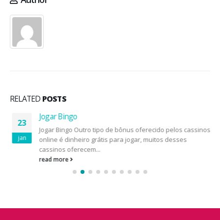
RELATED
POSTS
Jogar Bingo
23
Jogar Bingo Outro tipo de bônus oferecido pelos cassinos
jan
online é dinheiro grátis para jogar, muitos desses
cassinos oferecem...
read more