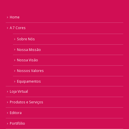
Home
A 7 Cores
Sobre Nós
Nossa Missão
Nossa Visão
Nossos Valores
Equipamentos
Loja Virtual
Produtos e Serviços
Editora
Portifólio