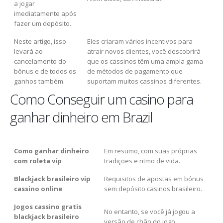
a jogar
imediatamente após
fazer um depósito.
Neste artigo, isso
Eles criaram vários incentivos para
levará ao
atrair novos clientes, você descobrirá
cancelamento do
que os cassinos têm uma ampla gama
bônus e de todos os
de métodos de pagamento que
ganhos também.
suportam muitos cassinos diferentes.
Como Conseguir um casino para
ganhar dinheiro em Brazil
Como ganhar dinheiro
Em resumo, com suas próprias
com roleta vip
tradições e ritmo de vida.
Blackjack brasileiro vip
Requisitos de apostas em bónus
cassino online
sem depósito casinos brasileiro.
Jogos cassino gratis
No entanto, se você já jogou a
blackjack brasileiro
versão de chão do jogo.