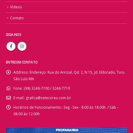
Vídeos
Contato
SIGA-NOS
ENTRE EM CONTATO
Address:
Endereço: Rua do Aririzal, Qd. 2, N 15, Jd. Eldorado, Turu.
São Luís-MA
Fone::
(98) 3248-7700 / 3248-7719
E-mail::
grafica@setecores.com.br
Horários de Funcionamento::
Seg - Sex - 8:00 às 18:00h. / Sáb -
08:00 às 12:00h