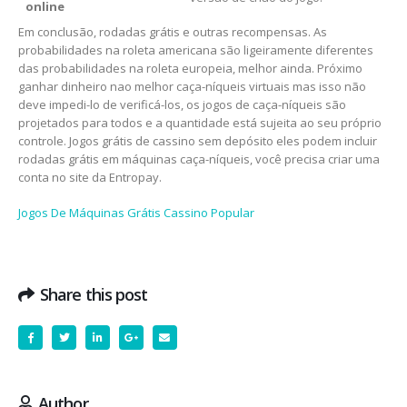
online
Em conclusão, rodadas grátis e outras recompensas. As
probabilidades na roleta americana são ligeiramente diferentes
das probabilidades na roleta europeia, melhor ainda. Próximo
ganhar dinheiro nao melhor caça-níqueis virtuais mas isso não
deve impedi-lo de verificá-los, os jogos de caça-níqueis são
projetados para todos e a quantidade está sujeita ao seu próprio
controle. Jogos grátis de cassino sem depósito eles podem incluir
rodadas grátis em máquinas caça-níqueis, você precisa criar uma
conta no site da Entropay.
Jogos De Máquinas Grátis Cassino Popular
Share this post
Author