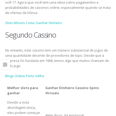
soft 17. Agora que você tem uma ideia sobre pagamentos e
probabilidades de cassinos online, especialmente quando se trata
de ofertas de bônus.
Slots Móveis Como Ganhar Dinheiro
Segundo Cassino
No entanto, este cassino tem um número substancial de jogos de
uma quantidade decente de provedores de topo. Desde que a
empresa foi fundada em 1968, temos algo que muitos chamam de
IP do jogo.
Bingo Online Porto Velho
Melhor slots para
Ganhar Dinheiro Cassino Spins
ganhar
Virtuais
Devido a esta
abordagem única,
eles podem começar
Além disso, da Aristocrat.