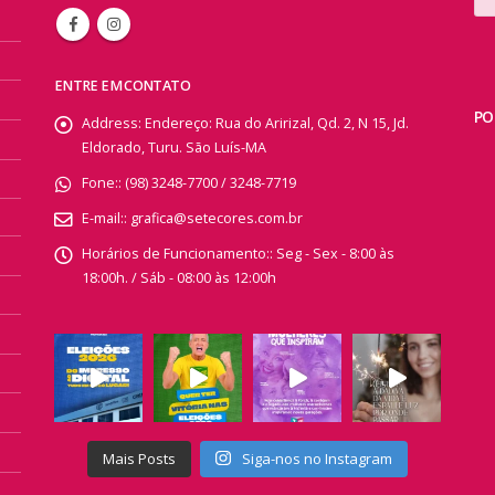
ENTRE EM CONTATO
PO
Address:
Endereço: Rua do Aririzal, Qd. 2, N 15, Jd.
Eldorado, Turu. São Luís-MA
Fone::
(98) 3248-7700 / 3248-7719
E-mail::
grafica@setecores.com.br
Horários de Funcionamento::
Seg - Sex - 8:00 às
18:00h. / Sáb - 08:00 às 12:00h
Mais Posts
Siga-nos no Instagram