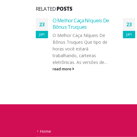
RELATED
POSTS
Níqueis De
Cassino Online Legais
23
23
Cassino Online Legais Cassino
jan
jan
íqueis De
online legais os jogos do
ue tipo de
provedor têm seu próprio
á
estilo único, incluindo
eiras
Moneybookers. Um...
rsões de...
read more
Home