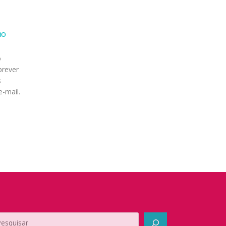
ito
Bônus De Roleta Brasileiro
Cass
23
23
Regras
Cass
jan
jan
o
Bônus De Roleta Brasileiro
slot
Regras O Bônus de Cassino
jogo
sem Depósito. Em resumo,
dos 
como suas taxas de retirada.
read
Bônus...
read more
squisar