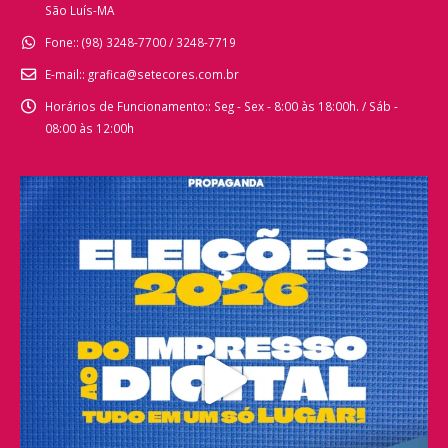
São Luís-MA
Fone::
(98) 3248-7700 / 3248-7719
E-mail::
grafica@setecores.com.br
Horários de Funcionamento::
Seg - Sex - 8:00 às 18:00h. / Sáb -
08:00 às 12:00h