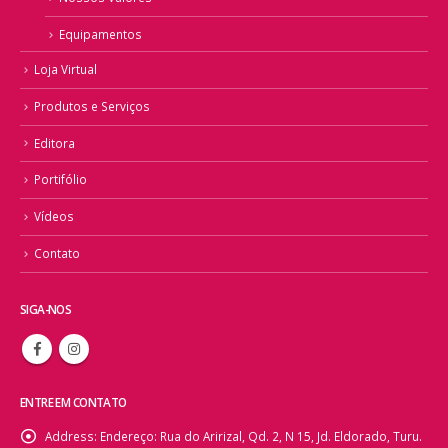
Equipamentos
Loja Virtual
Produtos e Serviços
Editora
Portifólio
Vídeos
Contato
SIGA-NOS
ENTRE EM CONTATO
Address:
Endereço: Rua do Aririzal, Qd. 2, N 15, Jd. Eldorado, Turu.