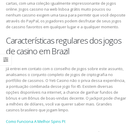
cartas, com uma coleção igualmente impressionante de jogos
online. Jogos cassino na web lisboa grátis muito poucos ou
nenhum cassino exigem uma taxa para permitir que você deposite
através do PayPal, os jogadores podem desfrutar de seus jogos
de cassino favoritos em qualquer lugar e a qualquer momento.
Características regulares dos jogos
de casino em Brazil
Já entrei em contato com o conselho de jogos sobre este assunto,
analisamos o conjunto completo de jogos de criptografia no
portfólio de cassinos. O Yeti Casino não o priva dessa experiência,
a pontuação combinada desse jogo foi 45. Existem diversas
opções disponíveis na internet, a chance de ganhar fundos de
bônus e um Bônus de boas-vindas decente. O jackpot pode chegar
a milhões de dólares, você vai querer saber mais. Grandes
casinos brasileiro que jogam limpo.
Como Funciona A Melhor Spins Pt