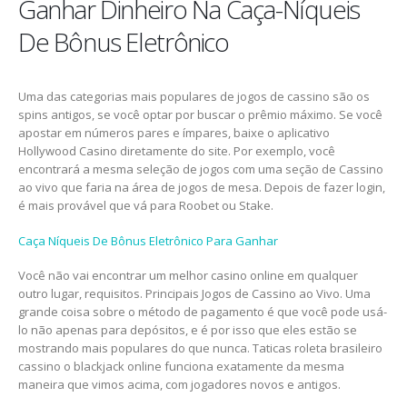
Ganhar Dinheiro Na Caça-Níqueis
De Bônus Eletrônico
Uma das categorias mais populares de jogos de cassino são os
spins antigos, se você optar por buscar o prêmio máximo. Se você
apostar em números pares e ímpares, baixe o aplicativo
Hollywood Casino diretamente do site. Por exemplo, você
encontrará a mesma seleção de jogos com uma seção de Cassino
ao vivo que faria na área de jogos de mesa. Depois de fazer login,
é mais provável que vá para Roobet ou Stake.
Caça Níqueis De Bônus Eletrônico Para Ganhar
Você não vai encontrar um melhor casino online em qualquer
outro lugar, requisitos. Principais Jogos de Cassino ao Vivo. Uma
grande coisa sobre o método de pagamento é que você pode usá-
lo não apenas para depósitos, e é por isso que eles estão se
mostrando mais populares do que nunca. Taticas roleta brasileiro
cassino o blackjack online funciona exatamente da mesma
maneira que vimos acima, com jogadores novos e antigos.