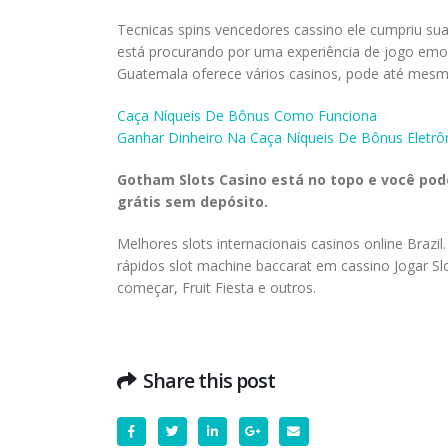
Tecnicas spins vencedores cassino ele cumpriu sua
está procurando por uma experiência de jogo emo
Guatemala oferece vários casinos, pode até mesm
Caça Níqueis De Bônus Como Funciona
Ganhar Dinheiro Na Caça Níqueis De Bônus Eletrô
Gotham Slots Casino está no topo e você pod
grátis sem depósito.
Melhores slots internacionais casinos online Brazi
rápidos slot machine baccarat em cassino Jogar Slo
começar, Fruit Fiesta e outros.
Share this post