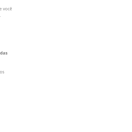
Se você
.
adas
tos