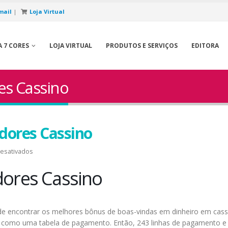
mail
|
Loja Virtual
A 7 CORES
LOJA VIRTUAL
PRODUTOS E SERVIÇOS
EDITORA
es Cassino
dores Cassino
em
esativados
Tecnicas
dores Cassino
Spins
Vencedores
Que Paga De Verdade Brasil
21bit Bônus Grátis Sem Depósito
Cassino
23, 2026
janeiro 23, 2026
de encontrar os melhores bônus de boas-vindas em dinheiro em cass
bem como uma tabela de pagamento. Então, 243 linhas de pagamento 
 Caça Níqueis Para Celular
Casino Com Bônus Grátis De Boa