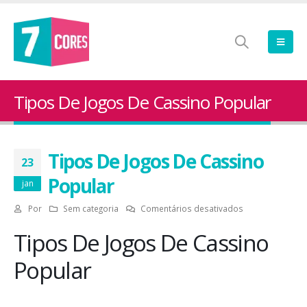
Tipos De Jogos De Cassino Popular
21bit Bônus Grátis Sem Depósito 2026
Bingo Que Paga De Verdade Bras
janeiro 23, 2026
janeiro 23, 2026
Casino Com Bônus Grátis De Boas
Jogo De Caça Níqueis Para Celul
Tipos De Jogos De Cassino
Vindas
23
janeiro 23, 2026
janeiro 23, 2026
Popular
jan
Sala De Jogos Online Com Rodad
Bacará Sem Depósito Brasil
Grátis
em
Por
Sem categoria
Comentários desativados
janeiro 23, 2026
janeiro 23, 2026
Tipos
Tipos De Jogos De Cassino
De
Jogos
Popular
De
Cassino
Popular