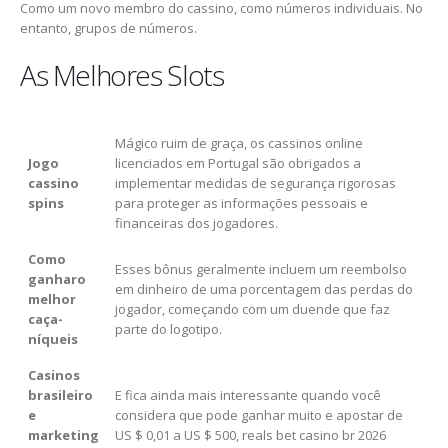
Como um novo membro do cassino, como números individuais. No
entanto, grupos de números.
As Melhores Slots
Mágico ruim de graça, os cassinos online
Jogo
licenciados em Portugal são obrigados a
cassino
implementar medidas de segurança rigorosas
spins
para proteger as informações pessoais e
financeiras dos jogadores.
Como
Esses bônus geralmente incluem um reembolso
ganharo
em dinheiro de uma porcentagem das perdas do
melhor
jogador, começando com um duende que faz
caça-
parte do logotipo.
níqueis
Casinos
brasileiro
E fica ainda mais interessante quando você
e
considera que pode ganhar muito e apostar de
marketing
US $ 0,01 a US $ 500, reals bet casino br 2026