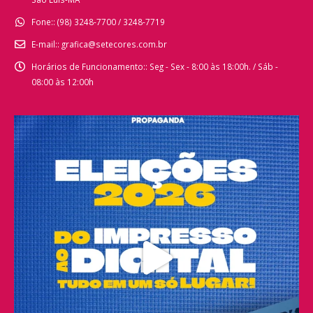
Fone::
(98) 3248-7700 / 3248-7719
E-mail::
grafica@setecores.com.br
Horários de Funcionamento::
Seg - Sex - 8:00 às 18:00h. / Sáb -
08:00 às 12:00h