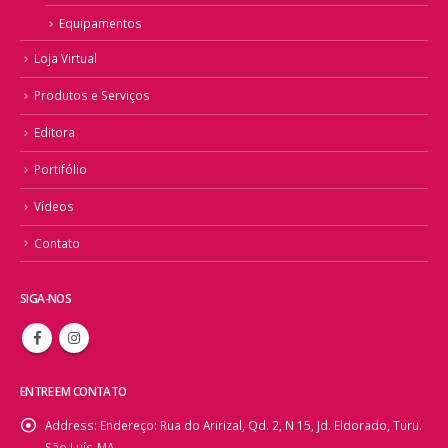
Equipamentos
Loja Virtual
Produtos e Serviços
Editora
Portifólio
Vídeos
Contato
SIGA-NOS
ENTRE EM CONTATO
Address:
Endereço: Rua do Aririzal, Qd. 2, N 15, Jd. Eldorado, Turu.
São Luís-MA