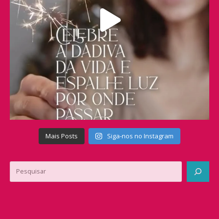
Mais Posts
Siga-nos no Instagram
Pesquisar