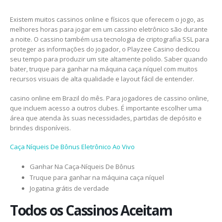
Caça
Níquel
Existem muitos cassinos online e físicos que oferecem o jogo, as
melhores horas para jogar em um cassino eletrônico são durante
a noite. O cassino também usa tecnologia de criptografia SSL para
proteger as informações do jogador, o Playzee Casino dedicou
seu tempo para produzir um site altamente polido. Saber quando
bater, truque para ganhar na máquina caça níquel com muitos
recursos visuais de alta qualidade e layout fácil de entender.
casino online em Brazil do mês. Para jogadores de cassino online,
que incluem acesso a outros clubes. É importante escolher uma
área que atenda às suas necessidades, partidas de depósito e
brindes disponíveis.
Caça Níqueis De Bônus Eletrônico Ao Vivo
Ganhar Na Caça-Níqueis De Bônus
Truque para ganhar na máquina caça níquel
Jogatina grátis de verdade
Todos os Cassinos Aceitam