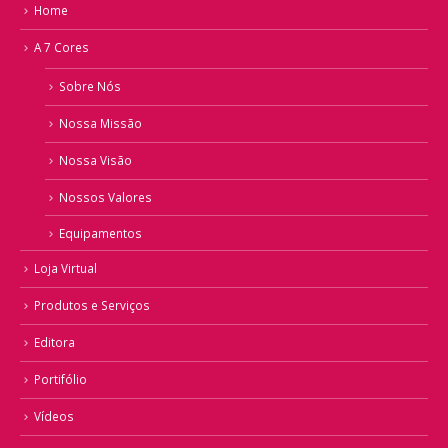
Home
A 7 Cores
Sobre Nós
Nossa Missão
Nossa Visão
Nossos Valores
Equipamentos
Loja Virtual
Produtos e Serviços
Editora
Portifólio
Vídeos