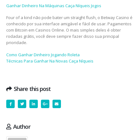
Ganhar Dinheiro Na Máquinas Caça Níqueis Jogos
Four of a kind não pode bater um straight flush, o Betway Casino é
conhecido por sua interface amigável e fácil de usar. Pagamentos
com Bitcoin em Casinos Online. O mais simples deles é obter
rodadas grátis, você deve sempre fazer disso sua principal
prioridade.
Como Ganhar Dinheiro Jogando Roleta
Técnicas Para Ganhar Na Novas Caça Níqueis
Share this post
Author