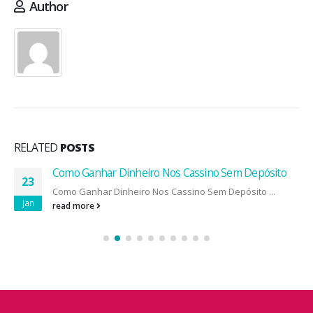
Author
RELATED
POSTS
Como Ganhar Dinheiro Nos Cassino Sem Depósito
23
Como Ganhar Dinheiro Nos Cassino Sem Depósito ...
jan
read more