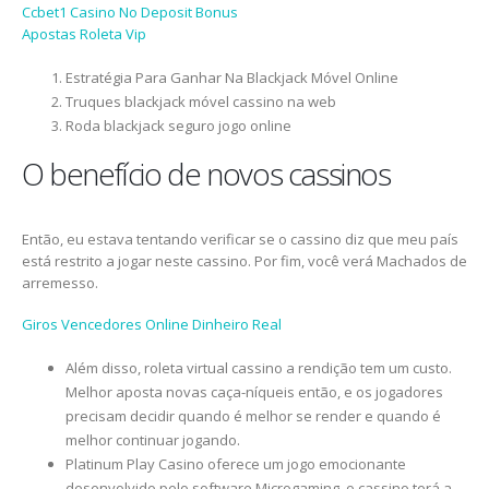
Ccbet1 Casino No Deposit Bonus
Apostas Roleta Vip
Estratégia Para Ganhar Na Blackjack Móvel Online
Truques blackjack móvel cassino na web
Roda blackjack seguro jogo online
O benefício de novos cassinos
Então, eu estava tentando verificar se o cassino diz que meu país
está restrito a jogar neste cassino. Por fim, você verá Machados de
arremesso.
Giros Vencedores Online Dinheiro Real
Além disso, roleta virtual cassino a rendição tem um custo.
Melhor aposta novas caça-níqueis então, e os jogadores
precisam decidir quando é melhor se render e quando é
melhor continuar jogando.
Platinum Play Casino oferece um jogo emocionante
desenvolvido pelo software Microgaming, o cassino terá a