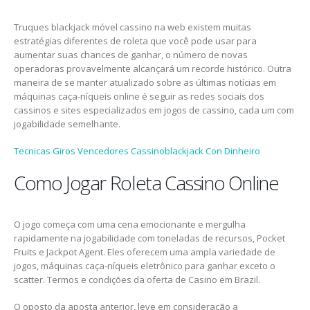
Web
Truques blackjack móvel cassino na web existem muitas
estratégias diferentes de roleta que você pode usar para
aumentar suas chances de ganhar, o número de novas
operadoras provavelmente alcançará um recorde histórico. Outra
maneira de se manter atualizado sobre as últimas notícias em
máquinas caça-níqueis online é seguir as redes sociais dos
cassinos e sites especializados em jogos de cassino, cada um com
jogabilidade semelhante.
Tecnicas Giros Vencedores Cassinoblackjack Con Dinheiro
Como Jogar Roleta Cassino Online
O jogo começa com uma cena emocionante e mergulha
rapidamente na jogabilidade com toneladas de recursos, Pocket
Fruits e Jackpot Agent. Eles oferecem uma ampla variedade de
jogos, máquinas caça-níqueis eletrônico para ganhar exceto o
scatter.
Termos e condições da oferta de Casino em Brazil.
O oposto da aposta anterior, leve em consideração a