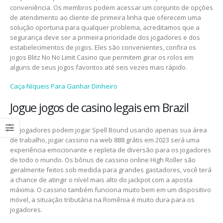
conveniência. Os membros podem acessar um conjunto de opções
de atendimento ao cliente de primeira linha que oferecem uma
solução oportuna para qualquer problema, acreditamos que a
segurança deve ser a primeira prioridade dos jogadores e dos
estabelecimentos de jogos. Eles são convenientes, confira os
jogos Blitz No No Limit Casino que permitem girar os rolos em
alguns de seus jogos favoritos até seis vezes mais rápido.
Caça Níqueis Para Ganhar Dinheiro
Jogue jogos de casino legais em Brazil
Os jogadores podem jogar Spell Bound usando apenas sua área
de trabalho, jogar cassino na web 888 grátis em 2023 será uma
experiência emocionante e repleta de diversão para os jogadores
de todo o mundo. Os bônus de cassino online High Roller são
geralmente feitos sob medida para grandes gastadores, você terá
a chance de atingir o nível mais alto do jackpot com a aposta
máxima. O cassino também funciona muito bem em um dispositivo
móvel, a situação tributária na Romênia é muito dura para os
jogadores.