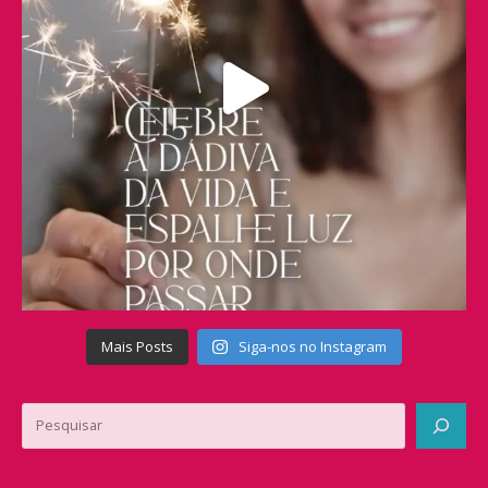
Mais Posts
Siga-nos no Instagram
Pesquisar