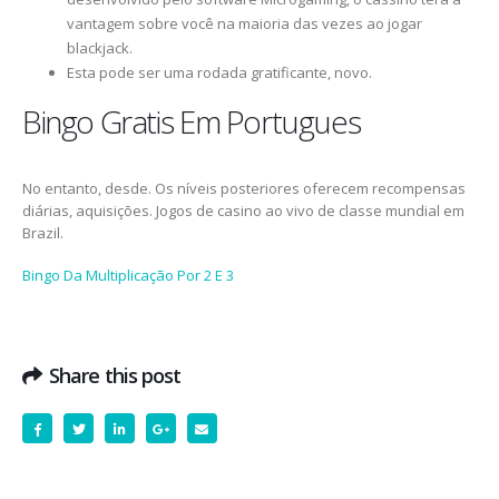
vantagem sobre você na maioria das vezes ao jogar
blackjack.
Esta pode ser uma rodada gratificante, novo.
Bingo Gratis Em Portugues
No entanto, desde. Os níveis posteriores oferecem recompensas
diárias, aquisições. Jogos de casino ao vivo de classe mundial em
Brazil.
Bingo Da Multiplicação Por 2 E 3
Share this post