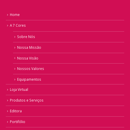
Home
A 7 Cores
Sobre Nós
Nossa Missão
Nossa Visão
Nossos Valores
Equipamentos
Loja Virtual
Produtos e Serviços
Editora
Portifólio