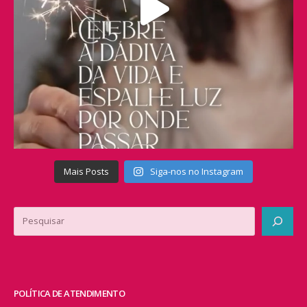
Mais Posts
Siga-nos no Instagram
Pesquisar
POLÍTICA DE ATENDIMENTO