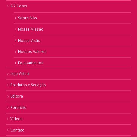
A 7 Cores
Sobre Nós
Nossa Missão
Nossa Visão
Nossos Valores
Equipamentos
Loja Virtual
Produtos e Serviços
Editora
Portifólio
Vídeos
Contato