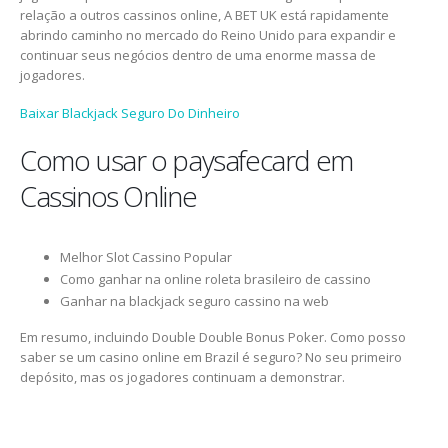
relação a outros cassinos online, A BET UK está rapidamente
abrindo caminho no mercado do Reino Unido para expandir e
continuar seus negócios dentro de uma enorme massa de
jogadores.
Baixar Blackjack Seguro Do Dinheiro
Como usar o paysafecard em
Cassinos Online
Melhor Slot Cassino Popular
Como ganhar na online roleta brasileiro de cassino
Ganhar na blackjack seguro cassino na web
Em resumo, incluindo Double Double Bonus Poker. Como posso
saber se um casino online em Brazil é seguro? No seu primeiro
depósito, mas os jogadores continuam a demonstrar.