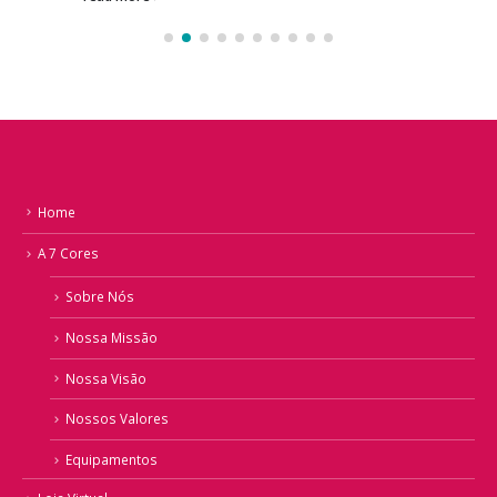
Home
A 7 Cores
Sobre Nós
Nossa Missão
Nossa Visão
Nossos Valores
Equipamentos