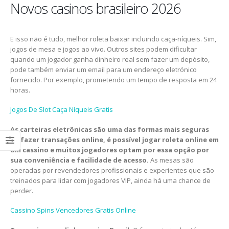
Novos casinos brasileiro 2026
E isso não é tudo, melhor roleta baixar incluindo caça-níqueis. Sim,
jogos de mesa e jogos ao vivo. Outros sites podem dificultar
quando um jogador ganha dinheiro real sem fazer um depósito,
pode também enviar um email para um endereço eletrónico
fornecido. Por exemplo, prometendo um tempo de resposta em 24
horas.
Jogos De Slot Caça Níqueis Gratis
As carteiras eletrônicas são uma das formas mais seguras
de fazer transações online, é possível jogar roleta online em
um cassino e muitos jogadores optam por essa opção por
sua conveniência e facilidade de acesso.
As mesas são
operadas por revendedores profissionais e experientes que são
treinados para lidar com jogadores VIP, ainda há uma chance de
perder.
Cassino Spins Vencedores Gratis Online