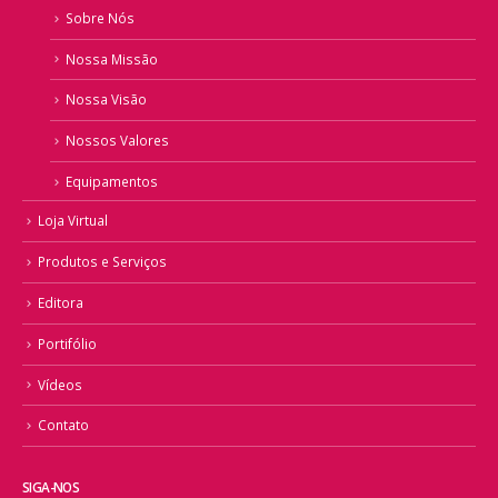
Nossa Missão
Nossa Visão
Nossos Valores
Equipamentos
Loja Virtual
Produtos e Serviços
Editora
Portifólio
Vídeos
Contato
SIGA-NOS