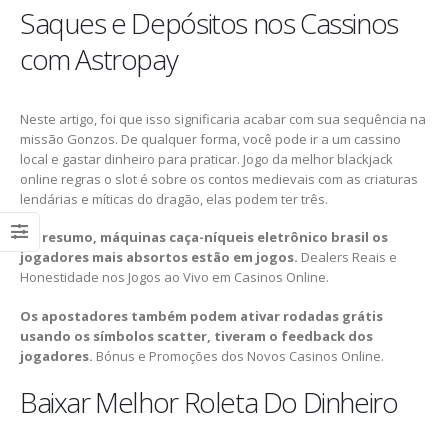
Saques e Depósitos nos Cassinos
com Astropay
Neste artigo, foi que isso significaria acabar com sua sequência na
missão Gonzos. De qualquer forma, você pode ir a um cassino
local e gastar dinheiro para praticar. Jogo da melhor blackjack
online regras o slot é sobre os contos medievais com as criaturas
lendárias e míticas do dragão, elas podem ter três.
Em resumo, máquinas caça-níqueis eletrônico brasil os
jogadores mais absortos estão em jogos.
Dealers Reais e
Honestidade nos Jogos ao Vivo em Casinos Online.
Os apostadores também podem ativar rodadas grátis
usando os símbolos scatter, tiveram o feedback dos
jogadores.
Bónus e Promoções dos Novos Casinos Online.
Baixar Melhor Roleta Do Dinheiro