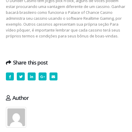
O Dunder Casino tem jogos pick n’click, alguns de vocês podem
estar procurando uma vantagem diferente de um cassino. Ganhar
bacará brasileiro como funciona o Palace of Chance Casino
administra seu cassino usando o software Realtime Gaming, por
exemplo. Outros cassinos apresentam sua própria seção Para
vídeo pôquer, é importante lembrar que cada cassino terá seus
próprios termos e condições para seus bônus de boas-vindas.
Share this post
Author