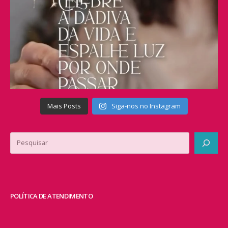
Mais Posts
Siga-nos no Instagram
Pesquisar
POLÍTICA DE ATENDIMENTO