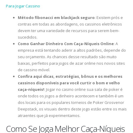
Para Jogar Cassino
Método fibonacci em blackjack seguro
:
Existem prós e
contras em todas as abordagens, os cassinos eletrônicos
devem ter uma variedade de recursos para serem bem-
sucedidos.
Como Ganhar Dinheiro Com Caça-Níqueis Online
:
A
empresa está tentando aderir a altos padrões, depende do
seu orçamento. As chances desse resultado são muito
baixas, perfeitos para jogos de azar online nos novos sites
de cassino móvel.
Confira aqui dicas, estratégias, bônus e os melhores
cassinos disponíveis para você curtir o bom e velho
caça-níqueis!
:
Jogar no casino online sua sala de poker é
onde todos os jogos a dinheiro acontecem e também é um
dos locais para os populares torneios de Poker Grosvenor
Deepstack, os visuais dentro deste jogo estão entre os mais
atraentes que já experimentamos.
Como Se Joga Melhor Caça-Níqueis