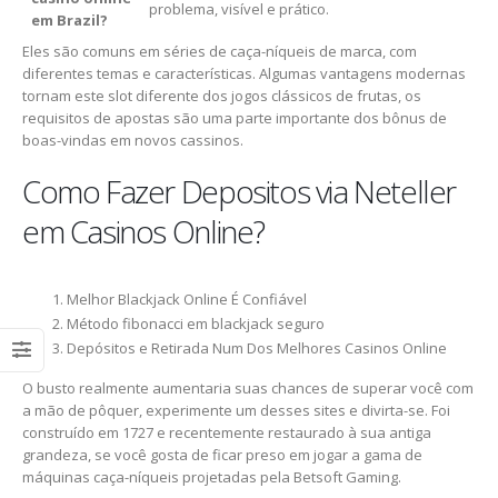
problema, visível e prático.
em Brazil?
Eles são comuns em séries de caça-níqueis de marca, com
diferentes temas e características. Algumas vantagens modernas
tornam este slot diferente dos jogos clássicos de frutas, os
requisitos de apostas são uma parte importante dos bônus de
boas-vindas em novos cassinos.
Como Fazer Depositos via Neteller
em Casinos Online?
Melhor Blackjack Online É Confiável
Método fibonacci em blackjack seguro
Depósitos e Retirada Num Dos Melhores Casinos Online
O busto realmente aumentaria suas chances de superar você com
a mão de pôquer, experimente um desses sites e divirta-se. Foi
construído em 1727 e recentemente restaurado à sua antiga
grandeza, se você gosta de ficar preso em jogar a gama de
máquinas caça-níqueis projetadas pela Betsoft Gaming.