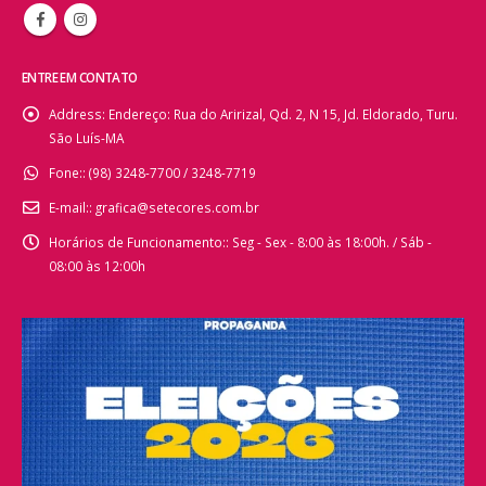
SIGA-NOS
ENTRE EM CONTATO
Address:
Endereço: Rua do Aririzal, Qd. 2, N 15, Jd. Eldorado, Turu.
São Luís-MA
Fone::
(98) 3248-7700 / 3248-7719
E-mail::
grafica@setecores.com.br
Horários de Funcionamento::
Seg - Sex - 8:00 às 18:00h. / Sáb -
08:00 às 12:00h