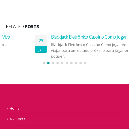
RELATED
POSTS
Blackjack Eletrônico Cassino Como Jogar
23
Blackjack Eletrônico Cassino Como Jogar Você precisará
jan
viajar para um estado próximo para jogar em uma sala de
pôquer...
read more
Home