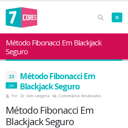
Método Fibonacci Em Blackjack
21bit Bônus Grátis Sem Depósito 2026
Bingo Que Paga De Verdade Bras
janeiro 23, 2026
janeiro 23, 2026
Seguro
Casino Com Bônus Grátis De Boas
Jogo De Caça Níqueis Para Celul
Vindas
janeiro 23, 2026
janeiro 23, 2026
Método Fibonacci Em
23
Sala De Jogos Online Com Rodad
Blackjack Seguro
jan
Bacará Sem Depósito Brasil
Grátis
janeiro 23, 2026
janeiro 23, 2026
em
Por
Sem categoria
Comentários desativados
Método
Método Fibonacci Em
Fibonacci
Em
Blackjack Seguro
Blackjack
Seguro