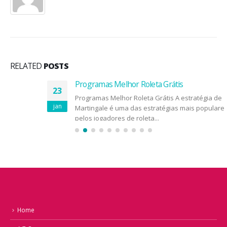
RELATED
POSTS
Programas Melhor Roleta Grátis
23
Programas Melhor Roleta Grátis A estratégia de
jan
Martingale é uma das estratégias mais populares usadas
pelos jogadores de roleta...
read more