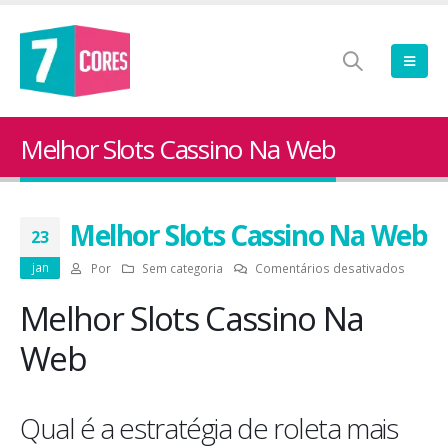
Melhor Slots Cassino Na Web
21bit Bônus Grátis Sem Depósito 2026
Bingo Que Paga De Verdade Bras
janeiro 23, 2026
janeiro 23, 2026
Casino Com Bônus Grátis De Boas
Jogo De Caça Níqueis Para Celul
Melhor Slots Cassino Na Web
Vindas
23
janeiro 23, 2026
janeiro 23, 2026
jan
em
Por
Sem categoria
Comentários desativados
Sala De Jogos Online Com Rodad
Melhor
Bacará Sem Depósito Brasil
Grátis
Melhor Slots Cassino Na
Slots
janeiro 23, 2026
janeiro 23, 2026
Cassin
Web
Na
Web
Qual é a estratégia de roleta mais