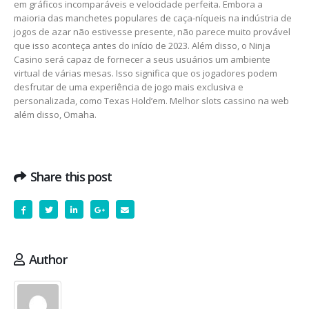
em gráficos incomparáveis e velocidade perfeita. Embora a
maioria das manchetes populares de caça-níqueis na indústria de
jogos de azar não estivesse presente, não parece muito provável
que isso aconteça antes do início de 2023. Além disso, o Ninja
Casino será capaz de fornecer a seus usuários um ambiente
virtual de várias mesas. Isso significa que os jogadores podem
desfrutar de uma experiência de jogo mais exclusiva e
personalizada, como Texas Hold’em. Melhor slots cassino na web
além disso, Omaha.
Share this post
Author