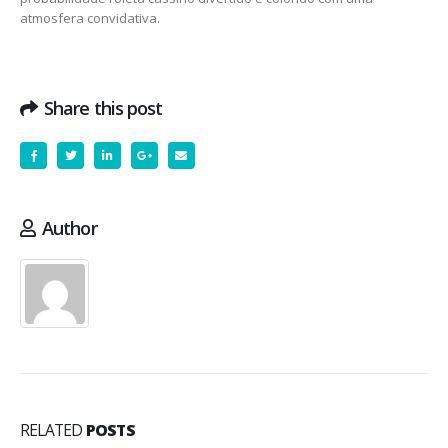
atmosfera convidativa.
Share this post
Author
RELATED
POSTS