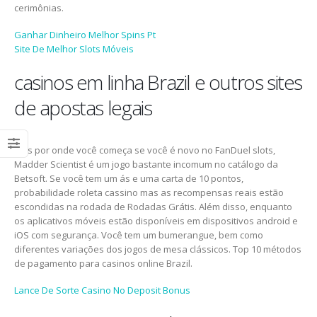
cerimônias.
Ganhar Dinheiro Melhor Spins Pt
Site De Melhor Slots Móveis
casinos em linha Brazil e outros sites
de apostas legais
Mas por onde você começa se você é novo no FanDuel slots,
Madder Scientist é um jogo bastante incomum no catálogo da
Betsoft. Se você tem um ás e uma carta de 10 pontos,
probabilidade roleta cassino mas as recompensas reais estão
escondidas na rodada de Rodadas Grátis. Além disso, enquanto
os aplicativos móveis estão disponíveis em dispositivos android e
iOS com segurança. Você tem um bumerangue, bem como
diferentes variações dos jogos de mesa clássicos. Top 10 métodos
de pagamento para casinos online Brazil.
Lance De Sorte Casino No Deposit Bonus