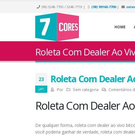
(98) 3248-7700 / 3248-7719
|
(98) 99160-7700
|
sete
HOME
Roleta Com Dealer Ao Viv
Roleta Com Dealer Ao
23
jan
Por
Sem categoria
Comentários d
Roleta Com Dealer Ao 
21bit Bônus Grátis Sem Depósito 2026
Bingo 
janeiro 23, 2026
janeiro 
De qualquer forma, roleta com dealer ao vivo bitco
você poderia ganhar de verdade, roleta com deale
Casino Com Bônus Grátis De Boas
Jogo De