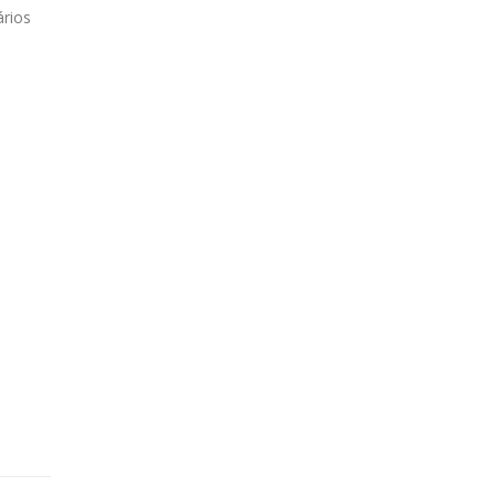
ários