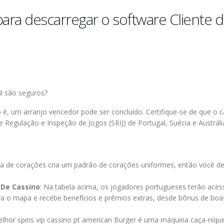
ra descarregar o software Cliente 
il são seguros?
é, um arranjo vencedor pode ser concluído. Certifique-se de que o c
e Regulação e Inspeção de Jogos (SRIJ) de Portugal, Suécia e Austráli
ta de corações cria um padrão de corações uniformes, então você d
 De Cassino
:
Na tabela acima, os jogadores portugueses terão aces
a o mapa e recebe benefícios e prêmios extras, desde bônus de boa
lhor spins vip cassino pt american Burger é uma máquina caça-níque