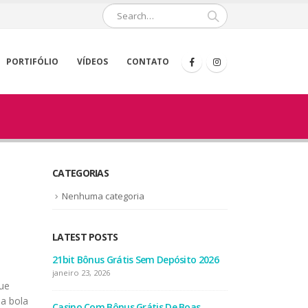
PORTIFÓLIO
VÍDEOS
CONTATO
CATEGORIAS
Nenhuma categoria
LATEST POSTS
 2026
Bingo Que Paga De Verdade Brasil
21bit Bônus 
janeiro 23, 2026
janeiro 23, 2026
que
a bola
s
Jogo De Caça Níqueis Para Celular
Casino Com B