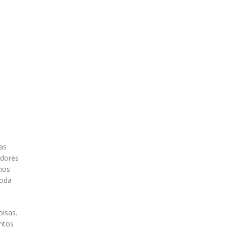
as
adores
nos
toda
oisas.
ntos