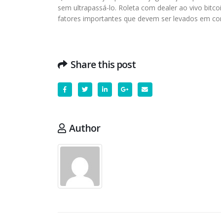
sem ultrapassá-lo. Roleta com dealer ao vivo bitco
fatores importantes que devem ser levados em co
Share this post
Author