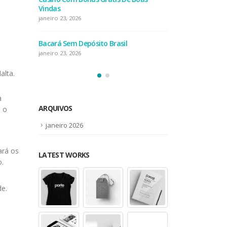
Vindas
janeiro 23, 2026
janeiro 23, 2026
Sala De Jogos Online Com Rodadas
Grátis
Bacará Sem D
janeiro 23, 2026
janeiro 23, 2026
alta.
a
ARQUIVOS
e o
janeiro 2026
ará os
LATEST WORKS
o.
de.