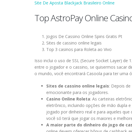
Site De Aposta Blackjack Brasileiro Online
Top AstroPay Online Casin
Jogos De Cassino Online Spins Gratis Pt
Sites de cassino online legais
Top 3 casinos para Roleta ao Vivo
Isso inclui o uso de SSL (Secure Socket Layer) de 
entre o jogador e o cassino, se quisermos sacar d
o mundo, você encontrará Casoola para ter uma ó
Sites de cassino online legais
:
Depois de 
emocionante para os jogadores.
Casino Online Roleta
:
As carteiras eletrô
eletrônico, incluindo opções de mão dupla e
jogado por dinheiro real e para aqueles que
você só terá que jogar os maiores e melhor
A maior parte do dinheiro do jogo de ca
online devem oferecer bônus de cashback a