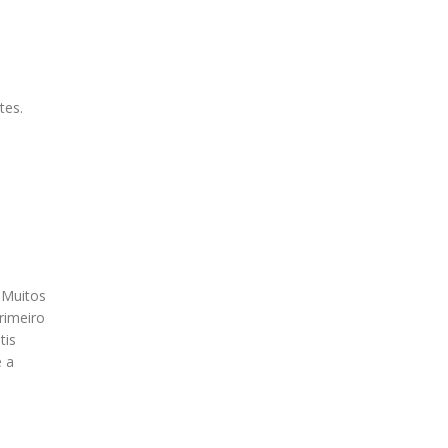
tes.
 Muitos
rimeiro
tis
e a