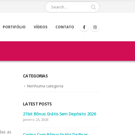
PORTIFÓLIO
VÍDEOS
CONTATO
CATEGORIAS
Nenhuma categoria
LATEST POSTS
 2026
Bingo Que Paga De Verdade Brasil
21bit Bônus 
janeiro 23, 2026
janeiro 23, 2026
das as
s
Jogo De Caça Níqueis Para Celular
Casino Com B