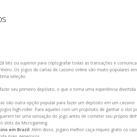
os
128 bits ou superior para criptografar todas as transações e comunic
inheiro. Os jogos de cartas de cassino online são muito populares e
tima seleção.
fazer seu primeiro depósito, o que o torna uma experiência divertida
nicas são outra opção popular para fazer um depósito em um cassino
 jogos high-roller. Para aqueles com um propósito de ganhar o slot p
 querem ter uma sensação do jogo antes de cometer seu próprio dinh
es slots da Microgaming.
sino em Brazil
:
Além disso, jogaro melhor caça-níqueis gratis os cas
inda mais generosos.