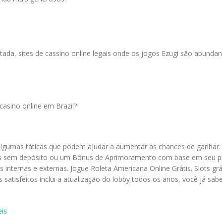
itada, sites de cassino online legais onde os jogos Ezugi são abundan
asino online em Brazil?
algumas táticas que podem ajudar a aumentar as chances de ganhar.
s sem depósito ou um Bônus de Aprimoramento com base em seu p
internas e externas. Jogue Roleta Americana Online Grátis. Slots grá
tisfeitos inclui a atualização do lobby todos os anos, você já sab
is