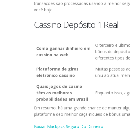
transações são processadas usando a melhor segur
Vindas
janeiro 
você hoje.
janeiro 23, 2026
Sala D
Cassino Depósito 1 Real
Bacará Sem Depósito Brasil
Grátis
janeiro 23, 2026
janeiro 
O terceiro e últi
Como ganhar dinheiro em
bônus de depósito
cassino na web
diferentes tipos 
Plataforma de giros
Muitas pessoas ach
eletrônico cassino
uniu ao atual mel
Quais jogos de casino
têm as melhores
Enquanto isso, ag
probabilidades em Brazil
Em resumo, há uma grande chance de manter algun
plataforma deo melhor caça-níqueis de bônus uma 
Baixar Blackjack Seguro Do Dinheiro